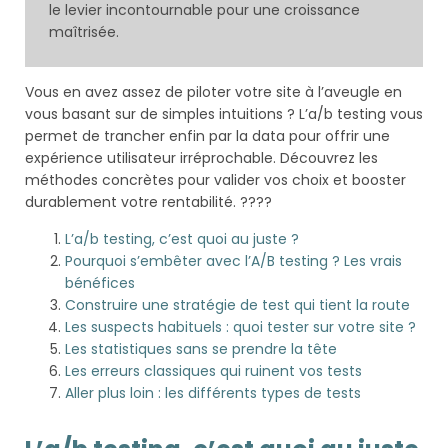
le levier incontournable pour une croissance
maîtrisée.
Vous en avez assez de piloter votre site à l’aveugle en
vous basant sur de simples intuitions ? L’a/b testing vous
permet de trancher enfin par la data pour offrir une
expérience utilisateur irréprochable. Découvrez les
méthodes concrètes pour valider vos choix et booster
durablement votre rentabilité. ????
L’a/b testing, c’est quoi au juste ?
Pourquoi s’embêter avec l’A/B testing ? Les vrais
bénéfices
Construire une stratégie de test qui tient la route
Les suspects habituels : quoi tester sur votre site ?
Les statistiques sans se prendre la tête
Les erreurs classiques qui ruinent vos tests
Aller plus loin : les différents types de tests