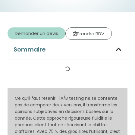
Demander un devis
Prendre RDV
Sommaire
Ce qu’il faut retenir : l’A/B testing ne se contente
pas de comparer deux versions, il transforme les
opinions subjectives en décisions basées sur la
donnée. Cette approche rigoureuse fluidifie le
parcours client tout en sécurisant le chiffre
d’affaires. Avec 75 % des gros sites l’utilisant, c’est