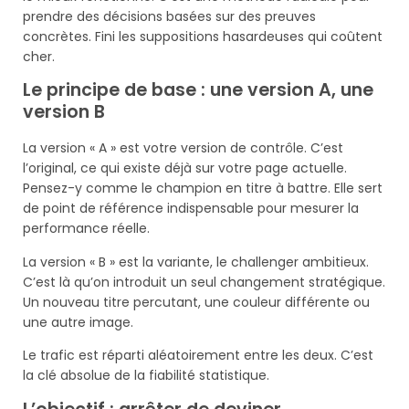
prendre des décisions basées sur des preuves
concrètes. Fini les suppositions hasardeuses qui coûtent
cher.
Le principe de base : une version A, une
version B
La version « A » est votre version de contrôle. C’est
l’original, ce qui existe déjà sur votre page actuelle.
Pensez-y comme le champion en titre à battre. Elle sert
de point de référence indispensable pour mesurer la
performance réelle.
La version « B » est la variante, le challenger ambitieux.
C’est là qu’on introduit un seul changement stratégique.
Un nouveau titre percutant, une couleur différente ou
une autre image.
Le trafic est réparti aléatoirement entre les deux. C’est
la clé absolue de la fiabilité statistique.