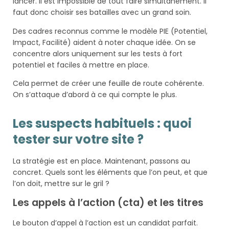
lancer. Il est impossible de tout faire simultanément. Il
faut donc choisir ses batailles avec un grand soin.
Des cadres reconnus comme le modèle PIE (Potentiel,
Impact, Facilité) aident à noter chaque idée. On se
concentre alors uniquement sur les tests à fort
potentiel et faciles à mettre en place.
Cela permet de créer une feuille de route cohérente.
On s’attaque d’abord à ce qui compte le plus.
Les suspects habituels : quoi
tester sur votre site ?
La stratégie est en place. Maintenant, passons au
concret. Quels sont les éléments que l’on peut, et que
l’on doit, mettre sur le gril ?
Les appels à l’action (cta) et les titres
Le bouton d’appel à l’action est un candidat parfait.