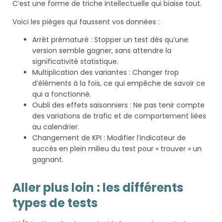
C’est une forme de triche intellectuelle qui biaise tout.
Voici les pièges qui faussent vos données :
Arrêt prématuré : Stopper un test dès qu’une
version semble gagner, sans attendre la
significativité statistique.
Multiplication des variantes : Changer trop
d’éléments à la fois, ce qui empêche de savoir ce
qui a fonctionné.
Oubli des effets saisonniers : Ne pas tenir compte
des variations de trafic et de comportement liées
au calendrier.
Changement de KPI : Modifier l’indicateur de
succès en plein milieu du test pour « trouver » un
gagnant.
Aller plus loin : les différents
types de tests