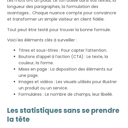
Les mots ont un poids. Le ton utilisé dans vos textes, la
longueur des paragraphes, la formulation des
avantages… Chaque nuance compte pour convaincre
et transformer un simple visiteur en client fidèle.
Tout peut être testé pour trouver la bonne formule.
Voici les éléments clés à surveiller :
Titres et sous-titres : Pour capter l’attention.
Boutons d’appel à l’action (CTA) : Le texte, la
couleur, la forme.
Mises en page : La disposition des éléments sur
une page.
Images et vidéos : Les visuels utilisés pour illustrer
un produit ou un service.
Formulaires : Le nombre de champs, leur libellé.
Les statistiques sans se prendre
la tête