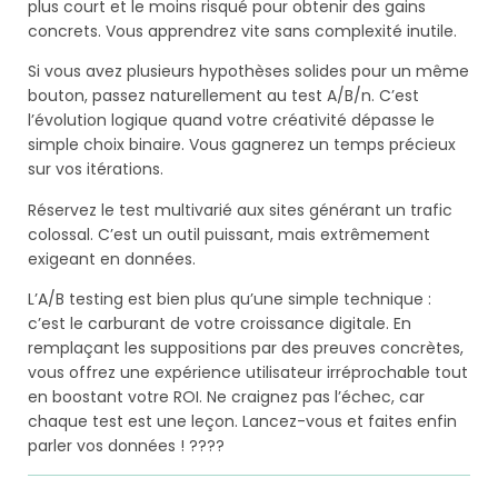
plus court et le moins risqué pour obtenir des gains
concrets. Vous apprendrez vite sans complexité inutile.
Si vous avez plusieurs hypothèses solides pour un même
bouton, passez naturellement au test A/B/n. C’est
l’évolution logique quand votre créativité dépasse le
simple choix binaire. Vous gagnerez un temps précieux
sur vos itérations.
Réservez le test multivarié aux sites générant un trafic
colossal. C’est un outil puissant, mais extrêmement
exigeant en données.
L’A/B testing est bien plus qu’une simple technique :
c’est le carburant de votre croissance digitale. En
remplaçant les suppositions par des preuves concrètes,
vous offrez une expérience utilisateur irréprochable tout
en boostant votre ROI. Ne craignez pas l’échec, car
chaque test est une leçon. Lancez-vous et faites enfin
parler vos données ! ????