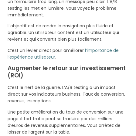
un formulaire trop long, un message peu clair. L’A/B
testing les met en lumière. Vous voyez le problème
immédiatement.
L’objectif est de rendre la navigation plus fluide et
agréable. Un utilisateur content est un utilisateur qui
revient et qui convertit bien plus facilement.
C’est un levier direct pour améliorer
l’importance de
l’expérience utilisateur
.
Augmenter le retour sur investissement
(ROI)
C’est le nerf de la guerre. L’A/B testing a un impact
direct sur vos indicateurs business. Taux de conversion,
revenus, inscriptions.
Une petite amélioration du taux de conversion sur une
page à fort trafic peut se traduire par des milliers
d’euros de revenus supplémentaires. Vous arrêtez de
laisser de l’argent sur la table.