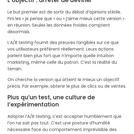
L’objectif : arrêter de deviner
Le but premier est de sortir du débat d’opinions stérile.
Fini les « je pense que » ou « j’aime mieux cette version »
en réunion. Seules les données froides comptent
désormais.
L’A/B testing fournit des preuves tangibles sur ce que
vos utilisateurs préfèrent réellement. Leurs actions
parlent bien plus fort que n’importe quelle intuition
marketing, même celle du patron. C’est la réalité du
terrain.
On cherche la version qui atteint le mieux un objectif
précis. Par exemple, obtenir le plus de clics ou de ventes.
Plus qu’un test, une culture de
l’expérimentation
Adopter l’A/B testing, c’est accepter humblement que
l’on ne sait pas tout. C’est une posture d’humilité
nécessaire face au comportement imprévisible des