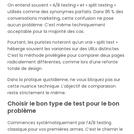
On entend souvent « A/B testing » et « split testing »
utilisés comme des synonymes parfaits. Dans 95 % des
conversations marketing, cette confusion ne pose
aucun problème. C’est même techniquement
acceptable pour la majorité des cas.
Pourtant, les puristes noteront qu’un vrai « split test »
héberge souvent les variantes sur des URLs distinctes.
C’est la méthode privilégiée pour comparer deux pages
radicalement différentes, comme lors d’une refonte
totale de design.
Dans la pratique quotidienne, ne vous bloquez pas sur
cette nuance technique. L’objectif de comparaison
reste strictement le même.
Choisir le bon type de test pour le bon
problème
Commencez systématiquement par l’A/B testing
classique pour vos premières armes. C’est le chemin le