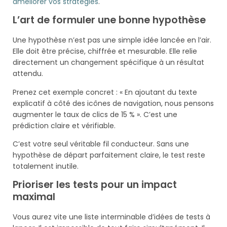
améliorer vos stratégies
.
L’art de formuler une bonne hypothèse
Une hypothèse n’est pas une simple idée lancée en l’air.
Elle doit être précise, chiffrée et mesurable. Elle relie
directement un changement spécifique à un résultat
attendu.
Prenez cet exemple concret : « En ajoutant du texte
explicatif à côté des icônes de navigation, nous pensons
augmenter le taux de clics de 15 % ». C’est une
prédiction claire et vérifiable.
C’est votre seul véritable fil conducteur. Sans une
hypothèse de départ parfaitement claire, le test reste
totalement inutile.
Prioriser les tests pour un impact
maximal
Vous aurez vite une liste interminable d’idées de tests à