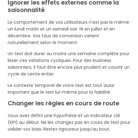
Ignorer les effets externes comme la
saisonnalité
Le comportement de vos utilisateurs n’est pas le même
un lundi matin et un samedi soir. Ni en juillet et en
décembre. Vos taux de conversion varient
naturellement selon le moment.
Un test doit durer au moins une semaine complète pour
lisser ces variations cycliques. Pour des business
saisonniers, il faut être encore plus prudent et couvrir un
cycle de vente entier.
Le contexte temporel de votre test est tout aussi
important que le test lui-même pour la fiabilité.
Changer les règles en cours de route
Vous avez défini une hypothèse et un indicateur clé
(KPI) au début. Ne les changez pas en cours de test pour
valider vos biais. Restez rigoureux jusqu’au bout.