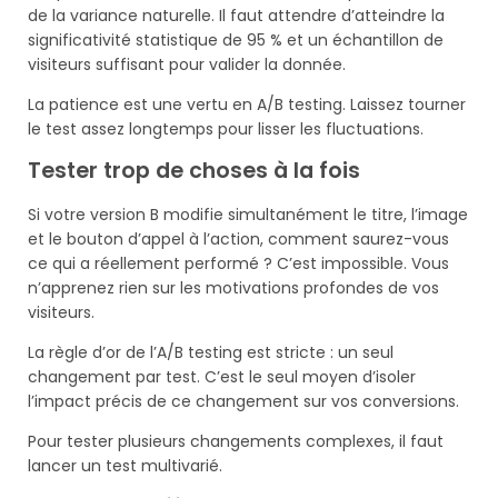
de la variance naturelle. Il faut attendre d’atteindre la
significativité statistique de 95 % et un échantillon de
visiteurs suffisant pour valider la donnée.
La patience est une vertu en A/B testing. Laissez tourner
le test assez longtemps pour lisser les fluctuations.
Tester trop de choses à la fois
Si votre version B modifie simultanément le titre, l’image
et le bouton d’appel à l’action, comment saurez-vous
ce qui a réellement performé ? C’est impossible. Vous
n’apprenez rien sur les motivations profondes de vos
visiteurs.
La règle d’or de l’A/B testing est stricte : un seul
changement par test. C’est le seul moyen d’isoler
l’impact précis de ce changement sur vos conversions.
Pour tester plusieurs changements complexes, il faut
lancer un test multivarié.