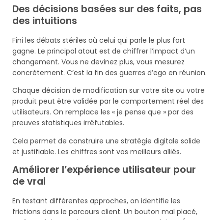
Des décisions basées sur des faits, pas
des intuitions
Fini les débats stériles où celui qui parle le plus fort
gagne. Le principal atout est de chiffrer l’impact d’un
changement. Vous ne devinez plus, vous mesurez
concrètement. C’est la fin des guerres d’ego en réunion.
Chaque décision de modification sur votre site ou votre
produit peut être validée par le comportement réel des
utilisateurs. On remplace les « je pense que » par des
preuves statistiques irréfutables.
Cela permet de construire une stratégie digitale solide
et justifiable. Les chiffres sont vos meilleurs alliés.
Améliorer l’expérience utilisateur pour
de vrai
En testant différentes approches, on identifie les
frictions dans le parcours client. Un bouton mal placé,