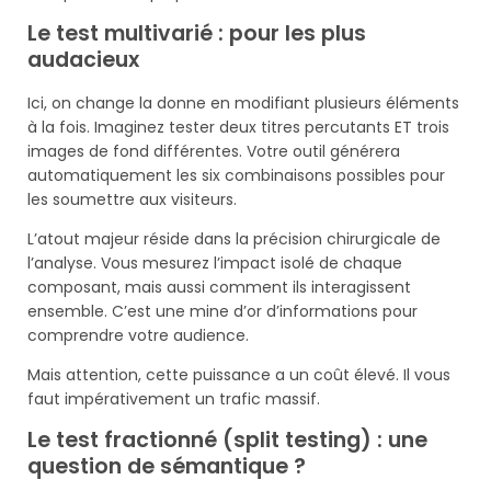
Le test multivarié : pour les plus
audacieux
Ici, on change la donne en modifiant plusieurs éléments
à la fois. Imaginez tester deux titres percutants ET trois
images de fond différentes. Votre outil générera
automatiquement les six combinaisons possibles pour
les soumettre aux visiteurs.
L’atout majeur réside dans la précision chirurgicale de
l’analyse. Vous mesurez l’impact isolé de chaque
composant, mais aussi comment ils interagissent
ensemble. C’est une mine d’or d’informations pour
comprendre votre audience.
Mais attention, cette puissance a un coût élevé. Il vous
faut impérativement un trafic massif.
Le test fractionné (split testing) : une
question de sémantique ?