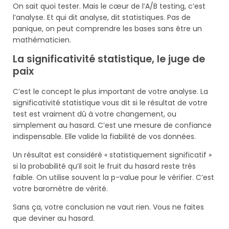
On sait quoi tester. Mais le cœur de l’A/B testing, c’est
l’analyse. Et qui dit analyse, dit statistiques. Pas de
panique, on peut comprendre les bases sans être un
mathématicien.
La significativité statistique, le juge de
paix
C’est le concept le plus important de votre analyse. La
significativité statistique vous dit si le résultat de votre
test est vraiment dû à votre changement, ou
simplement au hasard. C’est une mesure de confiance
indispensable. Elle valide la fiabilité de vos données.
Un résultat est considéré « statistiquement significatif »
si la probabilité qu’il soit le fruit du hasard reste très
faible. On utilise souvent la p-value pour le vérifier. C’est
votre baromètre de vérité.
Sans ça, votre conclusion ne vaut rien. Vous ne faites
que deviner au hasard.