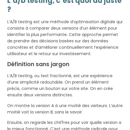
L’a/b testing, c’est quoi au juste
?
L’A/B testing est une méthode d’optimisation digitale qui
consiste à comparer deux versions d’un élément pour
identifier la plus performante. Cette approche permet
de prendre des décisions basées sur des données
concrètes et d’améliorer continuellement l’expérience
utilisateur et le retour sur investissement.
Définition sans jargon
L’A/B testing, ou test fractionné, est une expérience
d’une simplicité redoutable. On prend un élément
précis, comme un bouton sur votre site. On en crée
ensuite deux versions distinctes.
On montre la version A à une moitié des visiteurs. L’autre
moitié voit la version B, sans le savoir.
Ensuite, on regarde les chiffres pour voir quelle version a
le mieux fonctionné. C’est une méthode radicale pour