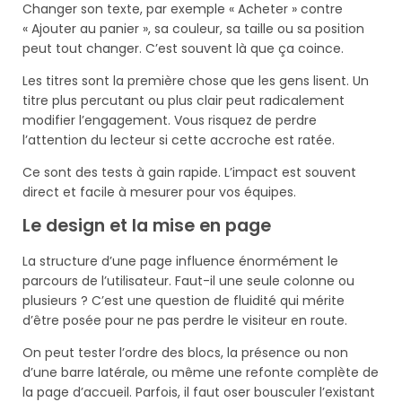
Changer son texte, par exemple « Acheter » contre
« Ajouter au panier », sa couleur, sa taille ou sa position
peut tout changer. C’est souvent là que ça coince.
Les titres sont la première chose que les gens lisent. Un
titre plus percutant ou plus clair peut radicalement
modifier l’engagement. Vous risquez de perdre
l’attention du lecteur si cette accroche est ratée.
Ce sont des tests à gain rapide. L’impact est souvent
direct et facile à mesurer pour vos équipes.
Le design et la mise en page
La structure d’une page influence énormément le
parcours de l’utilisateur. Faut-il une seule colonne ou
plusieurs ? C’est une question de fluidité qui mérite
d’être posée pour ne pas perdre le visiteur en route.
On peut tester l’ordre des blocs, la présence ou non
d’une barre latérale, ou même une refonte complète de
la page d’accueil. Parfois, il faut oser bousculer l’existant