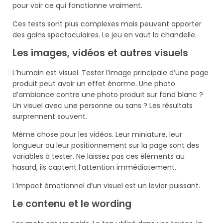
pour voir ce qui fonctionne vraiment.
Ces tests sont plus complexes mais peuvent apporter
des gains spectaculaires. Le jeu en vaut la chandelle.
Les images, vidéos et autres visuels
L’humain est visuel. Tester l’image principale d’une page
produit peut avoir un effet énorme. Une photo
d’ambiance contre une photo produit sur fond blanc ?
Un visuel avec une personne ou sans ? Les résultats
surprennent souvent.
Même chose pour les vidéos. Leur miniature, leur
longueur ou leur positionnement sur la page sont des
variables à tester. Ne laissez pas ces éléments au
hasard, ils captent l’attention immédiatement.
L’impact émotionnel d’un visuel est un levier puissant.
Le contenu et le wording