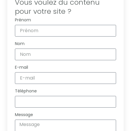
Vous voulez du contenu
pour votre site ?
Prénom
Nom
E-mail
Téléphone
Message