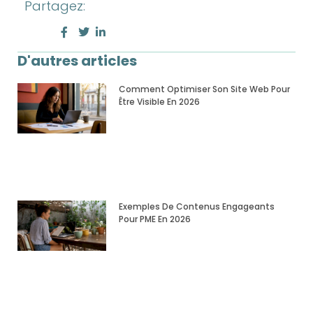
Partagez:
D'autres articles
Comment Optimiser Son Site Web Pour
Être Visible En 2026
Exemples De Contenus Engageants
Pour PME En 2026