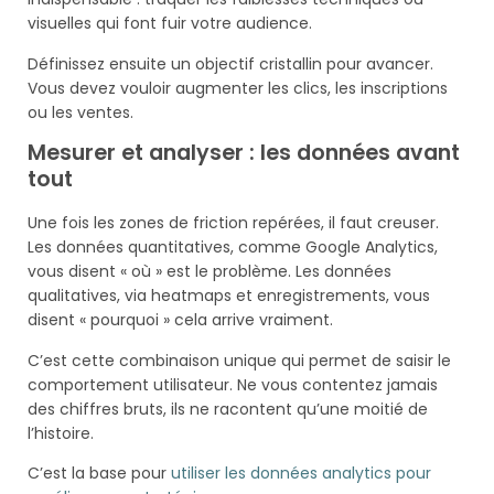
visuelles qui font fuir votre audience.
Définissez ensuite un objectif cristallin pour avancer.
Vous devez vouloir augmenter les clics, les inscriptions
ou les ventes.
Mesurer et analyser : les données avant
tout
Une fois les zones de friction repérées, il faut creuser.
Les données quantitatives, comme Google Analytics,
vous disent « où » est le problème. Les données
qualitatives, via heatmaps et enregistrements, vous
disent « pourquoi » cela arrive vraiment.
C’est cette combinaison unique qui permet de saisir le
comportement utilisateur. Ne vous contentez jamais
des chiffres bruts, ils ne racontent qu’une moitié de
l’histoire.
C’est la base pour
utiliser les données analytics pour