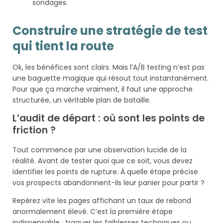
sondages.
Construire une stratégie de test
qui tient la route
Ok, les bénéfices sont clairs. Mais l’A/B testing n’est pas
une baguette magique qui résout tout instantanément.
Pour que ça marche vraiment, il faut une approche
structurée, un véritable plan de bataille.
L’audit de départ : où sont les points de
friction ?
Tout commence par une observation lucide de la
réalité. Avant de tester quoi que ce soit, vous devez
identifier les points de rupture. À quelle étape précise
vos prospects abandonnent-ils leur panier pour partir ?
Repérez vite les pages affichant un taux de rebond
anormalement élevé. C’est la première étape
indispensable : traquer les faiblesses techniques ou