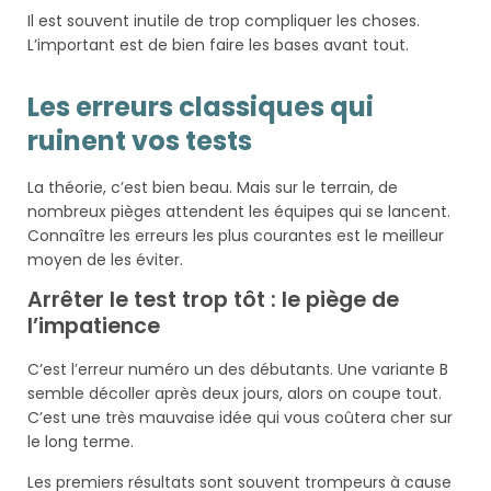
Il est souvent inutile de trop compliquer les choses.
L’important est de bien faire les bases avant tout.
Les erreurs classiques qui
ruinent vos tests
La théorie, c’est bien beau. Mais sur le terrain, de
nombreux pièges attendent les équipes qui se lancent.
Connaître les erreurs les plus courantes est le meilleur
moyen de les éviter.
Arrêter le test trop tôt : le piège de
l’impatience
C’est l’erreur numéro un des débutants. Une variante B
semble décoller après deux jours, alors on coupe tout.
C’est une très mauvaise idée qui vous coûtera cher sur
le long terme.
Les premiers résultats sont souvent trompeurs à cause