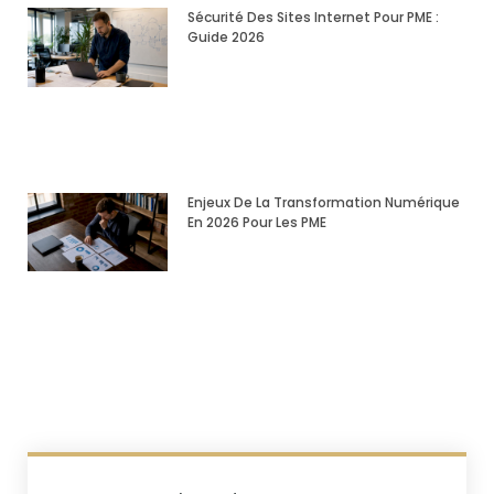
Sécurité Des Sites Internet Pour PME :
Guide 2026
Enjeux De La Transformation Numérique
En 2026 Pour Les PME