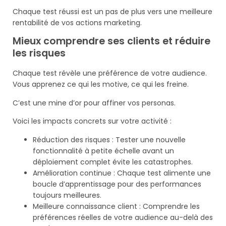
Chaque test réussi est un pas de plus vers une meilleure
rentabilité de vos actions marketing.
Mieux comprendre ses clients et réduire
les risques
Chaque test révèle une préférence de votre audience.
Vous apprenez ce qui les motive, ce qui les freine.
C’est une mine d’or pour affiner vos personas.
Voici les impacts concrets sur votre activité :
Réduction des risques : Tester une nouvelle
fonctionnalité à petite échelle avant un
déploiement complet évite les catastrophes.
Amélioration continue : Chaque test alimente une
boucle d’apprentissage pour des performances
toujours meilleures.
Meilleure connaissance client : Comprendre les
préférences réelles de votre audience au-delà des