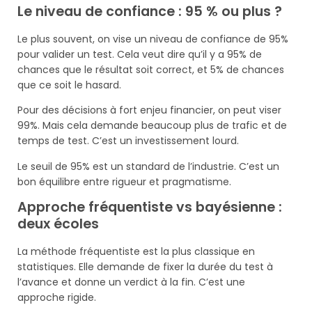
Le niveau de confiance : 95 % ou plus ?
Le plus souvent, on vise un niveau de confiance de 95%
pour valider un test. Cela veut dire qu’il y a 95% de
chances que le résultat soit correct, et 5% de chances
que ce soit le hasard.
Pour des décisions à fort enjeu financier, on peut viser
99%. Mais cela demande beaucoup plus de trafic et de
temps de test. C’est un investissement lourd.
Le seuil de 95% est un standard de l’industrie. C’est un
bon équilibre entre rigueur et pragmatisme.
Approche fréquentiste vs bayésienne :
deux écoles
La méthode fréquentiste est la plus classique en
statistiques. Elle demande de fixer la durée du test à
l’avance et donne un verdict à la fin. C’est une
approche rigide.