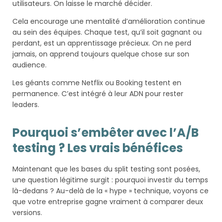
utilisateurs. On laisse le marché décider.
Cela encourage une mentalité d’amélioration continue
au sein des équipes. Chaque test, qu’il soit gagnant ou
perdant, est un apprentissage précieux. On ne perd
jamais, on apprend toujours quelque chose sur son
audience.
Les géants comme Netflix ou Booking testent en
permanence. C’est intégré à leur ADN pour rester
leaders.
Pourquoi s’embêter avec l’A/B
testing ? Les vrais bénéfices
Maintenant que les bases du split testing sont posées,
une question légitime surgit : pourquoi investir du temps
là-dedans ? Au-delà de la « hype » technique, voyons ce
que votre entreprise gagne vraiment à comparer deux
versions.