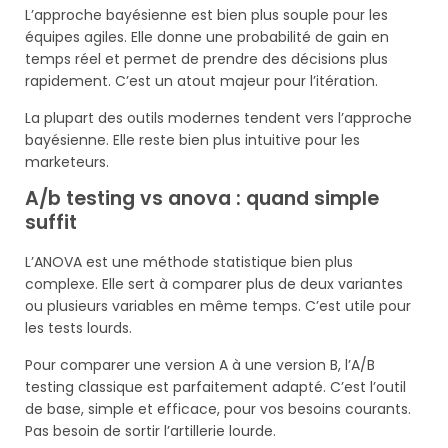
L’approche bayésienne est bien plus souple pour les
équipes agiles. Elle donne une probabilité de gain en
temps réel et permet de prendre des décisions plus
rapidement. C’est un atout majeur pour l’itération.
La plupart des outils modernes tendent vers l’approche
bayésienne. Elle reste bien plus intuitive pour les
marketeurs.
A/b testing vs anova : quand simple
suffit
L’ANOVA est une méthode statistique bien plus
complexe. Elle sert à comparer plus de deux variantes
ou plusieurs variables en même temps. C’est utile pour
les tests lourds.
Pour comparer une version A à une version B, l’A/B
testing classique est parfaitement adapté. C’est l’outil
de base, simple et efficace, pour vos besoins courants.
Pas besoin de sortir l’artillerie lourde.