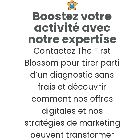
Boostez votre
activité avec
notre expertise
Contactez The First
Blossom pour tirer parti
d’un diagnostic sans
frais et découvrir
comment nos offres
digitales et nos
stratégies de marketing
peuvent transformer