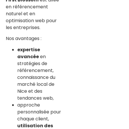
en référencement
naturel et en
optimisation web pour
les entreprises.
Nos avantages :
expertise
avancée
en
stratégies de
référencement,
connaissance du
marché local de
Nice et des
tendances web,
approche
personnalisée pour
chaque client,
utilisation des