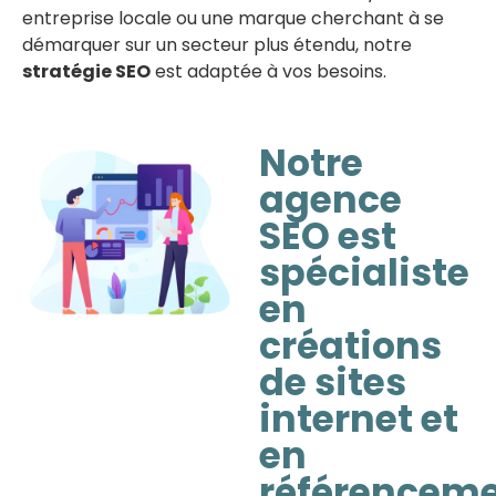
entreprise locale ou une marque cherchant à se
démarquer sur un secteur plus étendu, notre
stratégie SEO
est adaptée à vos besoins.
Notre
agence
SEO est
spécialiste
en
créations
de sites
internet et
en
référencem