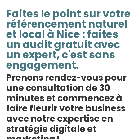
Faites le point sur votre
référencement naturel
et local à Nice : faites
un audit gratuit avec
un expert, c'est sans
engagement.
Prenons rendez-vous pour
une consultation de 30
minutes et commencez à
faire fleurir votre business
avec notre expertise en
stratégie digitale et