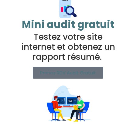
Mini audit gratuit
Testez votre site
internet et obtenez un
rapport résumé.
Prenez RDV Audit Gratuit