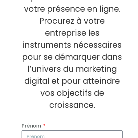
votre présence en ligne.
Procurez à votre
entreprise les
instruments nécessaires
pour se démarquer dans
l’univers du marketing
digital et pour atteindre
vos objectifs de
croissance.
Prénom