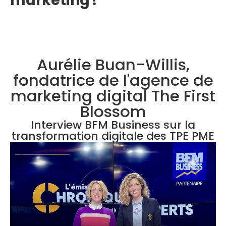
marketing !
Aurélie Buan-Willis,
fondatrice de l'agence de
marketing digital The First
Blossom
Interview BFM Business sur la
transformation digitale des TPE PME