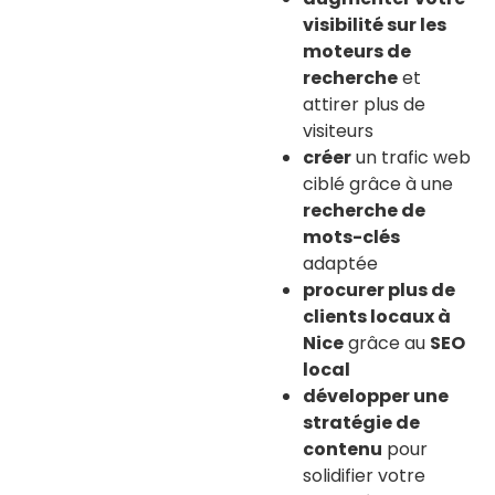
visibilité sur les
moteurs de
recherche
et
attirer plus de
visiteurs
créer
un trafic web
ciblé grâce à une
recherche de
mots-clés
adaptée
procurer plus de
clients locaux à
Nice
grâce au
SEO
local
développer une
stratégie de
contenu
pour
solidifier votre