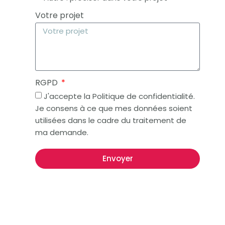
Votre projet
RGPD
J'accepte la Politique de confidentialité.
Je consens à ce que mes données soient
utilisées dans le cadre du traitement de
ma demande.
Envoyer