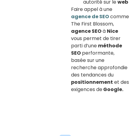
autorité sur le
web
Faire appel à une
agence de SEO
comme
The First Blossom,
agence SEO
à
Nice
vous permet de tirer
parti d’une
méthode
SEO
performante,
basée sur une
recherche approfondie
des tendances du
positionnement
et des
exigences de
Google.