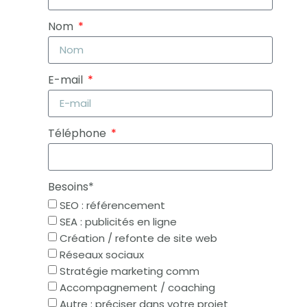
Nom
E-mail
Téléphone
Besoins*
SEO : référencement
SEA : publicités en ligne
Création / refonte de site web
Réseaux sociaux
Stratégie marketing comm
Accompagnement / coaching
Autre : préciser dans votre projet