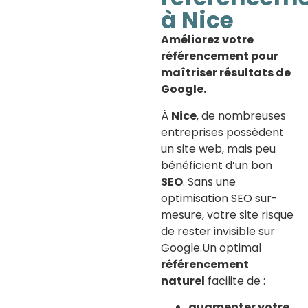
à Nice
Améliorez votre
référencement pour
maîtriser résultats de
Google.
À
Nice
, de nombreuses
entreprises possèdent
un site web, mais peu
bénéficient d’un bon
SEO
. Sans une
optimisation SEO sur-
mesure, votre site risque
de rester invisible sur
Google.Un optimal
référencement
naturel
facilite de :
augmenter votre