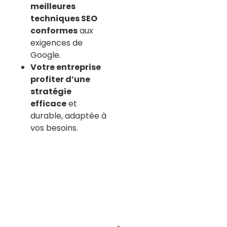
meilleures
techniques SEO
conformes
aux
exigences de
Google.
Votre entreprise
profiter d’une
stratégie
efficace
et
durable, adaptée à
vos besoins.