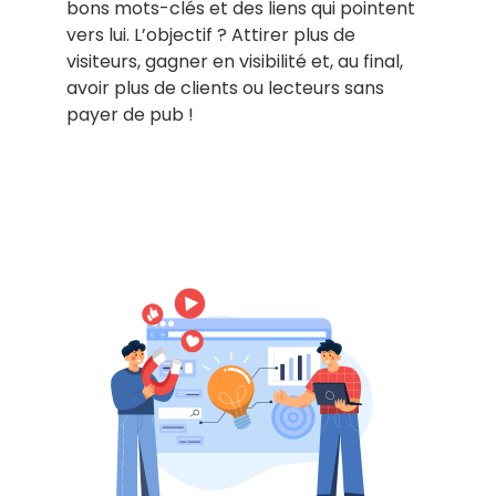
bons mots-clés et des liens qui pointent
vers lui. L’objectif ? Attirer plus de
visiteurs, gagner en visibilité et, au final,
avoir plus de clients ou lecteurs sans
payer de pub !