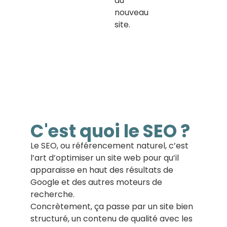
du
nouveau
site.
C'est quoi le SEO ?
Le SEO, ou référencement naturel, c’est
l’art d’optimiser un site web pour qu’il
apparaisse en haut des résultats de
Google et des autres moteurs de
recherche.
Concrètement, ça passe par un site bien
structuré, un contenu de qualité avec les