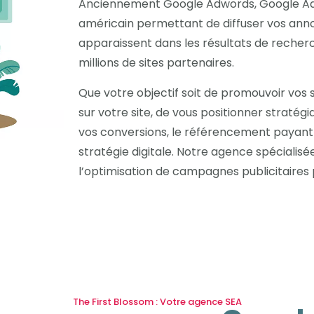
Anciennement Google Adwords, Google Ads 
américain permettant de diffuser vos anno
apparaissent dans les résultats de recherch
millions de sites partenaires.
Que votre objectif soit de promouvoir vos se
sur votre site, de vous positionner straté
vos conversions, le référencement payant (
stratégie digitale. Notre agence spéciali
l’optimisation de campagnes publicitaires
The First Blossom : Votre agence SEA