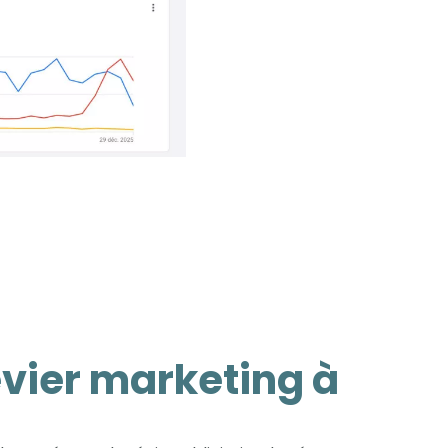
levier marketing à