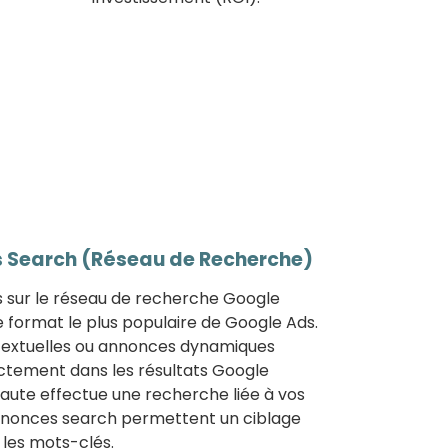
Search (Réseau de Recherche)
sur le réseau de recherche Google
 format le plus populaire de Google Ads.
extuelles ou annonces dynamiques
ectement dans les résultats Google
naute effectue une recherche liée à vos
annonces search permettent un ciblage
 les mots-clés.