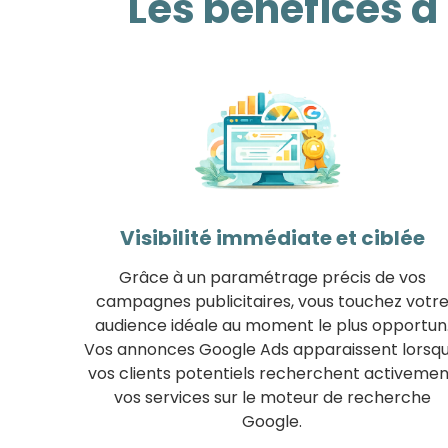
Les bénéfices 
Visibilité immédiate et ciblée
Grâce à un paramétrage précis de vos
campagnes publicitaires, vous touchez votr
audience idéale au moment le plus opportun
Vos annonces Google Ads apparaissent lorsq
vos clients potentiels recherchent activemen
vos services sur le moteur de recherche
Google.