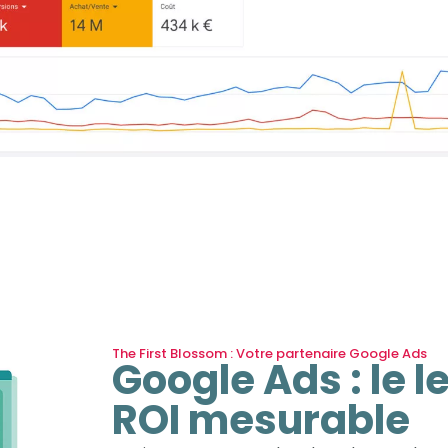
The First Blossom : Votre partenaire Google Ads
Google Ads : le 
ROI mesurable