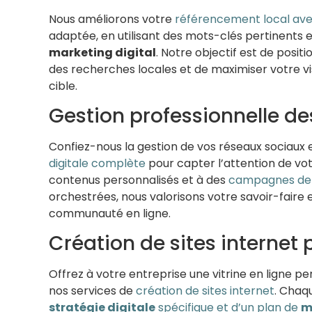
Nous améliorons votre
référencement local ave
adaptée, en utilisant des mots-clés pertinents
marketing digital
. Notre objectif est de posit
des recherches locales et de maximiser votre vis
cible.
Gestion professionnelle de
Confiez-nous la gestion de vos réseaux sociaux 
digitale complète
pour capter l’attention de vo
contenus personnalisés et à des
campagnes d
orchestrées, nous valorisons votre savoir-faire
communauté en ligne.
Création de sites internet 
Offrez à votre entreprise une vitrine en ligne
nos services de
création de sites internet
. Chaq
stratégie digitale
spécifique et d’un plan de
m