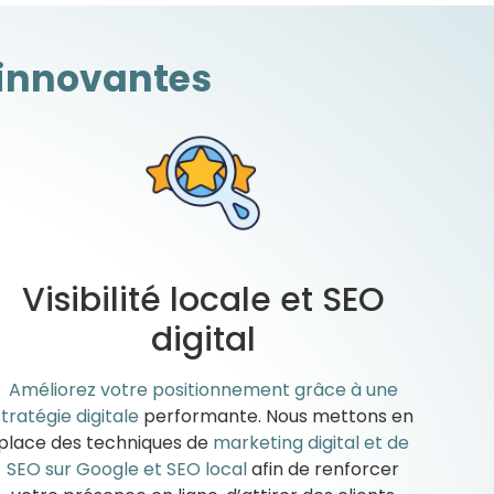
 innovantes
Visibilité locale et SEO
digital
Améliorez votre positionnement grâce à une
stratégie digitale
performante. Nous mettons en
place des techniques de
marketing digital et de
SEO sur Google et SEO local
afin de renforcer