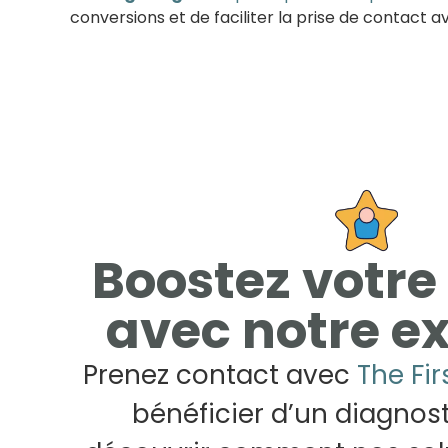
conversions et de faciliter la prise de contact av
Boostez votre 
avec notre ex
Prenez contact avec
The Fi
bénéficier d’un diagnost