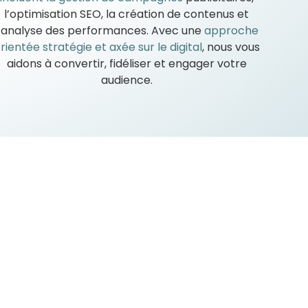
l’optimisation SEO, la création de contenus et
l’analyse des performances. Avec une
approche
rientée stratégie et axée sur le digital
, nous vous
aidons à convertir, fidéliser et engager votre
audience.