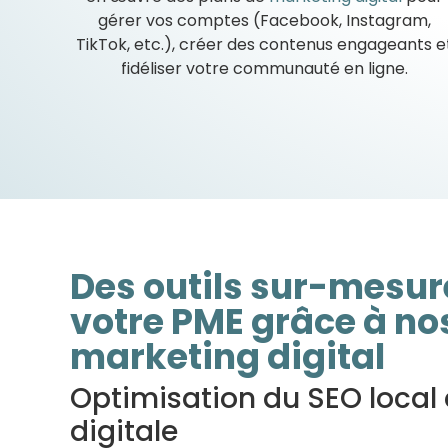
gérer vos comptes (Facebook, Instagram,
TikTok, etc.), créer des contenus engageants e
fidéliser votre communauté en ligne.
Des outils sur-mesur
votre PME grâce à no
marketing digital
Optimisation du SEO local 
digitale