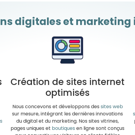
ons digitales et marketing
s
Création de sites internet
optimisés
Nous concevons et développons des
sites web
sur mesure, intégrant les dernières innovations
s
du digital et du marketing. Nos sites vitrines,
pages uniques et
boutiques
en ligne sont conçus