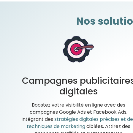
Nos soluti
Campagnes publicitaire
digitales
Boostez votre visibilité en ligne avec des
campagnes Google Ads et Facebook Ads,
intégrant des
stratégies digitales précises et de
techniques de marketing
ciblées. Attirez des