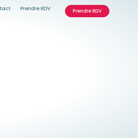
tact
Prendre RDV
Prendre RDV