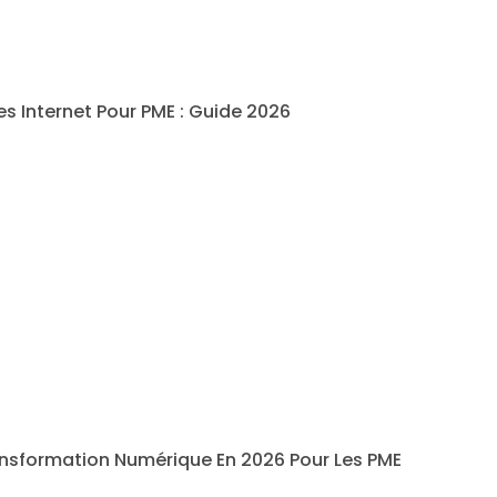
es Internet Pour PME : Guide 2026
ansformation Numérique En 2026 Pour Les PME