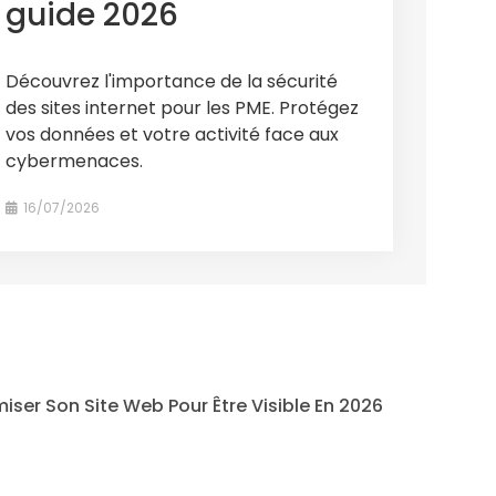
guide 2026
Découvrez l'importance de la sécurité
des sites internet pour les PME. Protégez
vos données et votre activité face aux
cybermenaces.
16/07/2026
er Son Site Web Pour Être Visible En 2026