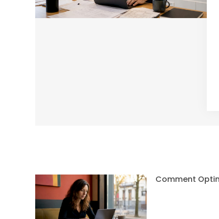
Comment Optimis