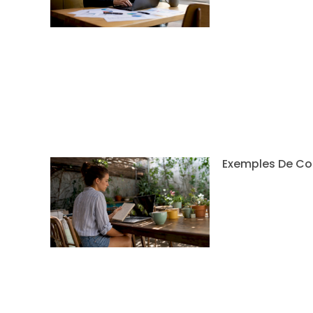
Exemples De Co