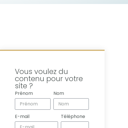
Vous voulez du
contenu pour votre
site ?
Prénom
Nom
E-mail
Téléphone