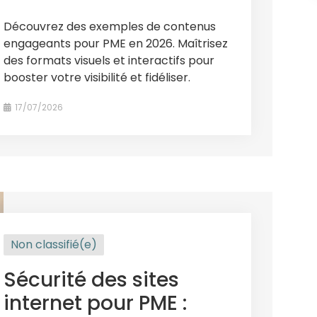
Découvrez des exemples de contenus
engageants pour PME en 2026. Maîtrisez
des formats visuels et interactifs pour
booster votre visibilité et fidéliser.
17/07/2026
Non classifié(e)
Sécurité des sites
internet pour PME :