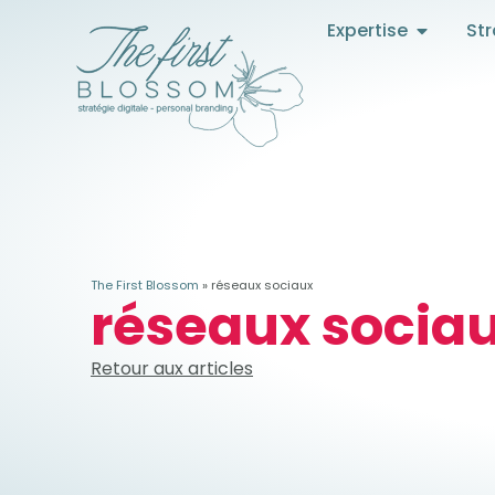
Expertise
Str
The First Blossom
»
réseaux sociaux
réseaux socia
Retour aux articles