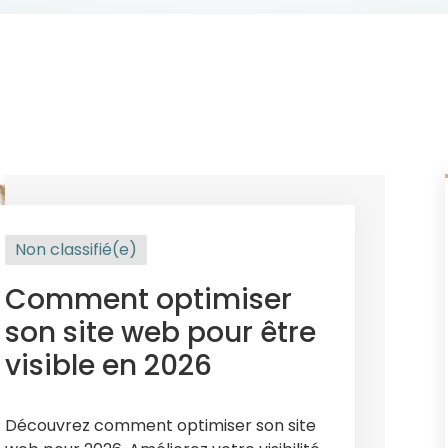
Non classifié(e)
Comment optimiser
son site web pour être
visible en 2026
Découvrez comment optimiser son site