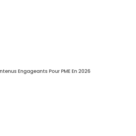
ntenus Engageants Pour PME En 2026