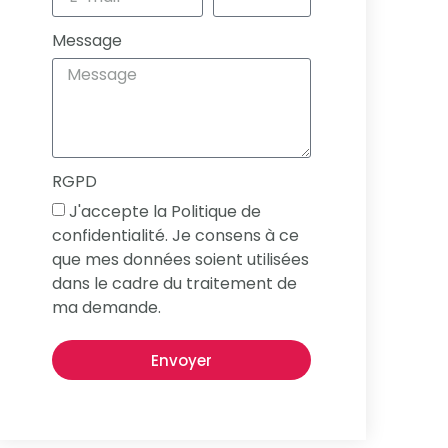
Message
RGPD
J'accepte la Politique de
confidentialité. Je consens à ce
que mes données soient utilisées
dans le cadre du traitement de
ma demande.
Envoyer