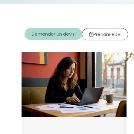
Demander un devis
Prendre RDV