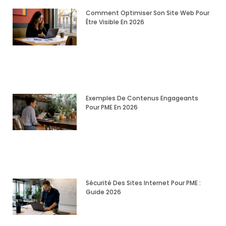
Comment Optimiser Son Site Web Pour
Être Visible En 2026
Exemples De Contenus Engageants
Pour PME En 2026
Sécurité Des Sites Internet Pour PME :
Guide 2026