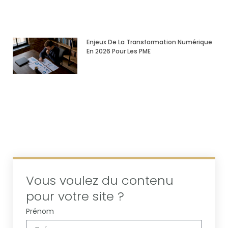
Enjeux De La Transformation Numérique
En 2026 Pour Les PME
Vous voulez du contenu
pour votre site ?
Prénom