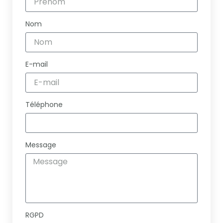
Nom
E-mail
Téléphone
Message
RGPD