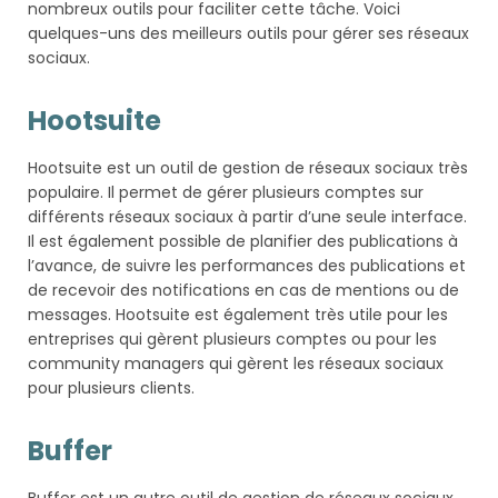
nombreux outils pour faciliter cette tâche. Voici
quelques-uns des meilleurs outils pour gérer ses réseaux
sociaux.
Hootsuite
Hootsuite est un outil de gestion de réseaux sociaux très
populaire. Il permet de gérer plusieurs comptes sur
différents réseaux sociaux à partir d’une seule interface.
Il est également possible de planifier des publications à
l’avance, de suivre les performances des publications et
de recevoir des notifications en cas de mentions ou de
messages. Hootsuite est également très utile pour les
entreprises qui gèrent plusieurs comptes ou pour les
community managers qui gèrent les réseaux sociaux
pour plusieurs clients.
Buffer