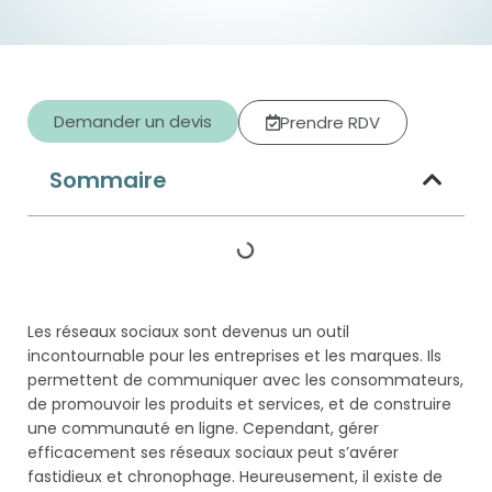
Demander un devis
Prendre RDV
Sommaire
Les réseaux sociaux sont devenus un outil
incontournable pour les entreprises et les marques. Ils
permettent de communiquer avec les consommateurs,
de promouvoir les produits et services, et de construire
une communauté en ligne. Cependant, gérer
efficacement ses réseaux sociaux peut s’avérer
fastidieux et chronophage. Heureusement, il existe de