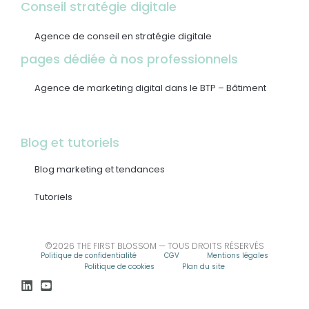
Conseil stratégie digitale
Agence de conseil en stratégie digitale
pages dédiée à nos professionnels
Agence de marketing digital dans le BTP – Bâtiment
Blog et tutoriels
Blog marketing et tendances
Tutoriels
©2026 THE FIRST BLOSSOM — TOUS DROITS RÉSERVÉS
Politique de confidentialité
CGV
Mentions légales
Politique de cookies
Plan du site