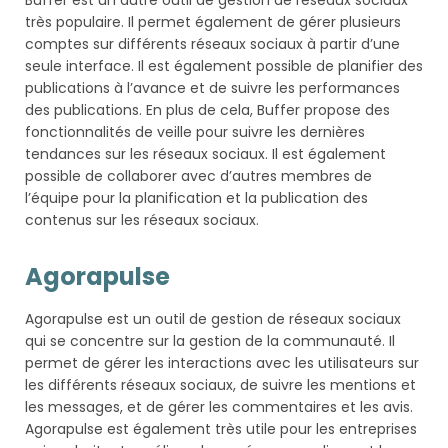
Buffer est un autre outil de gestion de réseaux sociaux
très populaire. Il permet également de gérer plusieurs
comptes sur différents réseaux sociaux à partir d’une
seule interface. Il est également possible de planifier des
publications à l’avance et de suivre les performances
des publications. En plus de cela, Buffer propose des
fonctionnalités de veille pour suivre les dernières
tendances sur les réseaux sociaux. Il est également
possible de collaborer avec d’autres membres de
l’équipe pour la planification et la publication des
contenus sur les réseaux sociaux.
Agorapulse
Agorapulse est un outil de gestion de réseaux sociaux
qui se concentre sur la gestion de la communauté. Il
permet de gérer les interactions avec les utilisateurs sur
les différents réseaux sociaux, de suivre les mentions et
les messages, et de gérer les commentaires et les avis.
Agorapulse est également très utile pour les entreprises