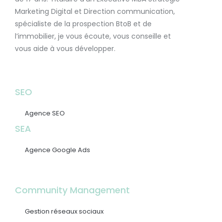
Marketing Digital et Direction communication,
spécialiste de la prospection BtoB et de
l’immobilier, je vous écoute, vous conseille et
vous aide à vous développer.
SEO
Agence SEO
SEA
Agence Google Ads
Community Management
Gestion réseaux sociaux