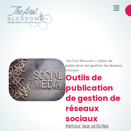
The First Blossom
»
Outils de
publication de gestion de réseaux
sociaux
Outils de
publication
de gestion de
réseaux
sociaux
Retour aux articles