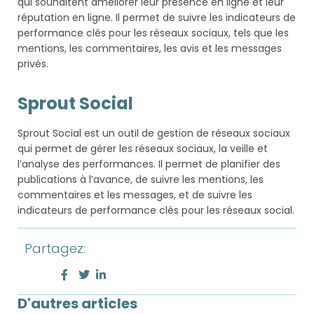
qui souhaitent améliorer leur présence en ligne et leur
réputation en ligne. Il permet de suivre les indicateurs de
performance clés pour les réseaux sociaux, tels que les
mentions, les commentaires, les avis et les messages
privés.
Sprout Social
Sprout Social est un outil de gestion de réseaux sociaux
qui permet de gérer les réseaux sociaux, la veille et
l’analyse des performances. Il permet de planifier des
publications à l’avance, de suivre les mentions, les
commentaires et les messages, et de suivre les
indicateurs de performance clés pour les réseaux social.
Partagez:
D'autres articles