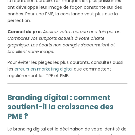
la réputation durable. Les marques les plus puissantes
ont développé leur image de façon constante sur des
années. Pour une PME, la constance vaut plus que la
perfection.
Conseil de pro:
Auditez votre marque une fois par an.
Comparez vos supports actuels à votre charte
graphique. Les écarts non corrigés s’accumulent et
brouillent votre image.
Pour éviter les pièges les plus courants, consultez aussi
les
erreurs en marketing digital
que commettent
régulièrement les TPE et PME.
Branding digital : comment
soutient-il la croissance des
PME ?
Le branding digital est la déclinaison de votre identité de