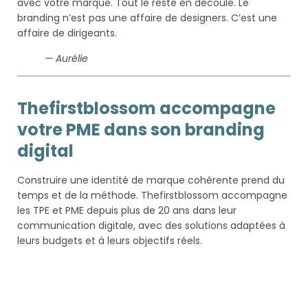
avec votre marque. Tout le reste en découle. Le
branding n’est pas une affaire de designers. C’est une
affaire de dirigeants.
— Aurélie
Thefirstblossom accompagne
votre PME dans son branding
digital
Construire une identité de marque cohérente prend du
temps et de la méthode. Thefirstblossom accompagne
les TPE et PME depuis plus de 20 ans dans leur
communication digitale, avec des solutions adaptées à
leurs budgets et à leurs objectifs réels.