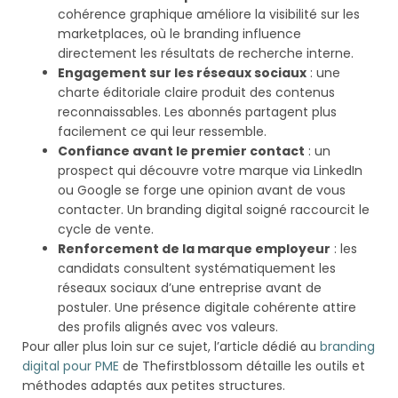
cohérence graphique améliore la visibilité sur les
marketplaces, où le branding influence
directement les résultats de recherche interne.
Engagement sur les réseaux sociaux
: une
charte éditoriale claire produit des contenus
reconnaissables. Les abonnés partagent plus
facilement ce qui leur ressemble.
Confiance avant le premier contact
: un
prospect qui découvre votre marque via LinkedIn
ou Google se forge une opinion avant de vous
contacter. Un branding digital soigné raccourcit le
cycle de vente.
Renforcement de la marque employeur
: les
candidats consultent systématiquement les
réseaux sociaux d’une entreprise avant de
postuler. Une présence digitale cohérente attire
des profils alignés avec vos valeurs.
Pour aller plus loin sur ce sujet, l’article dédié au
branding
digital pour PME
de Thefirstblossom détaille les outils et
méthodes adaptés aux petites structures.