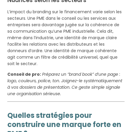
Nuances selon les secteurs
L’impact du branding sur le financement varie selon les
secteurs. Une PME dans le conseil ou les services aux
entreprises sera davantage jugée sur la cohérence de
sa communication qu’une PME industrielle. Cela dit,
même dans l’industrie, une identité de marque claire
facilite les relations avec les distributeurs et les
donneurs d’ordre. Une identité de marque cohérente
agit comme un filtre de crédibilité universel, quel que
soit le secteur.
Conseil de pro:
Préparez un “brand book” d’une page :
logo, couleurs, police, ton. Joignez-le systématiquement
à vos dossiers de présentation. Ce geste simple signale
une organisation sérieuse.
Quelles stratégies pour
construire une marque forte en