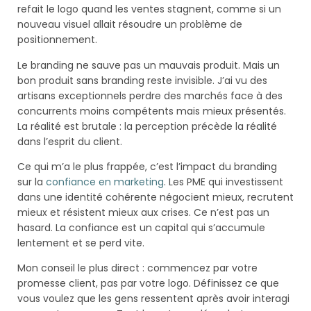
refait le logo quand les ventes stagnent, comme si un
nouveau visuel allait résoudre un problème de
positionnement.
Le branding ne sauve pas un mauvais produit. Mais un
bon produit sans branding reste invisible. J’ai vu des
artisans exceptionnels perdre des marchés face à des
concurrents moins compétents mais mieux présentés.
La réalité est brutale : la perception précède la réalité
dans l’esprit du client.
Ce qui m’a le plus frappée, c’est l’impact du branding
sur la
confiance en marketing
. Les PME qui investissent
dans une identité cohérente négocient mieux, recrutent
mieux et résistent mieux aux crises. Ce n’est pas un
hasard. La confiance est un capital qui s’accumule
lentement et se perd vite.
Mon conseil le plus direct : commencez par votre
promesse client, pas par votre logo. Définissez ce que
vous voulez que les gens ressentent après avoir interagi