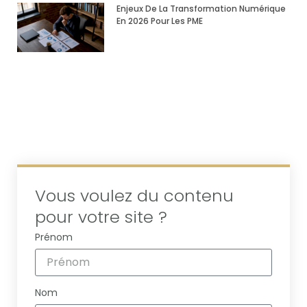
Enjeux De La Transformation Numérique
En 2026 Pour Les PME
Vous voulez du contenu
pour votre site ?
Prénom
Nom