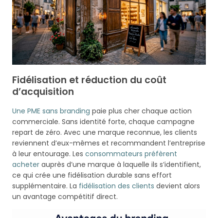
Fidélisation et réduction du coût
d’acquisition
Une PME sans branding
paie plus cher chaque action
commerciale. Sans identité forte, chaque campagne
repart de zéro. Avec une marque reconnue, les clients
reviennent d’eux-mêmes et recommandent l’entreprise
à leur entourage. Les
consommateurs préfèrent
acheter
auprès d’une marque à laquelle ils s’identifient,
ce qui crée une fidélisation durable sans effort
supplémentaire. La
fidélisation des clients
devient alors
un avantage compétitif direct.