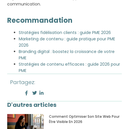
communication.
Recommandation
Stratégies fidélisation clients : guide PME 2026
Marketing de contenu : guide pratique pour PME
2026
Branding digital : boostez la croissance de votre
PME
Stratégies de contenu efficaces : guide 2026 pour
PME
Partagez:
D'autres articles
Comment Optimiser Son Site Web Pour
Être Visible En 2026