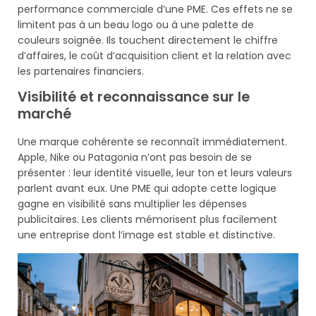
performance commerciale d’une PME. Ces effets ne se
limitent pas à un beau logo ou à une palette de
couleurs soignée. Ils touchent directement le chiffre
d’affaires, le coût d’acquisition client et la relation avec
les partenaires financiers.
Visibilité et reconnaissance sur le
marché
Une marque cohérente se reconnaît immédiatement.
Apple, Nike ou Patagonia n’ont pas besoin de se
présenter : leur identité visuelle, leur ton et leurs valeurs
parlent avant eux. Une PME qui adopte cette logique
gagne en visibilité sans multiplier les dépenses
publicitaires. Les clients mémorisent plus facilement
une entreprise dont l’image est stable et distinctive.