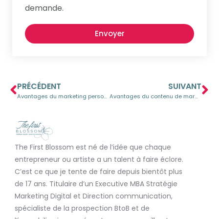
demande.
Envoyer
PRÉCÉDENT
SUIVANT
Avantages du marketing personnalisé pour les PME
Avantages du contenu de marque pour les PME
The First Blossom est né de l’idée que chaque
entrepreneur ou artiste a un talent à faire éclore.
C’est ce que je tente de faire depuis bientôt plus
de 17 ans. Titulaire d’un Executive MBA Stratégie
Marketing Digital et Direction communication,
spécialiste de la prospection BtoB et de