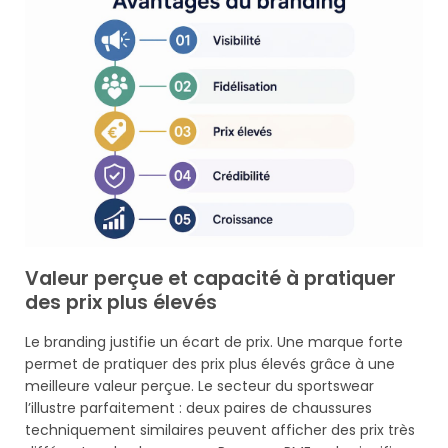
Valeur perçue et capacité à pratiquer
des prix plus élevés
Le branding justifie un écart de prix. Une marque forte
permet de pratiquer des prix plus élevés grâce à une
meilleure valeur perçue. Le secteur du sportswear
l’illustre parfaitement : deux paires de chaussures
techniquement similaires peuvent afficher des prix très