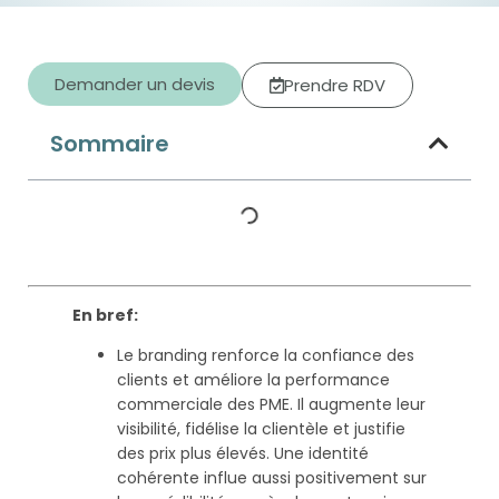
Demander un devis
Prendre RDV
Sommaire
En bref:
Le branding renforce la confiance des
clients et améliore la performance
commerciale des PME. Il augmente leur
visibilité, fidélise la clientèle et justifie
des prix plus élevés. Une identité
cohérente influe aussi positivement sur