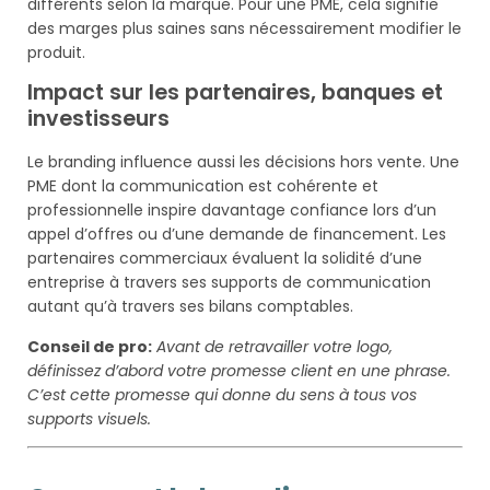
différents selon la marque. Pour une PME, cela signifie
des marges plus saines sans nécessairement modifier le
produit.
Impact sur les partenaires, banques et
investisseurs
Le branding influence aussi les décisions hors vente. Une
PME dont la communication est cohérente et
professionnelle inspire davantage confiance lors d’un
appel d’offres ou d’une demande de financement. Les
partenaires commerciaux évaluent la solidité d’une
entreprise à travers ses supports de communication
autant qu’à travers ses bilans comptables.
Conseil de pro:
Avant de retravailler votre logo,
définissez d’abord votre promesse client en une phrase.
C’est cette promesse qui donne du sens à tous vos
supports visuels.