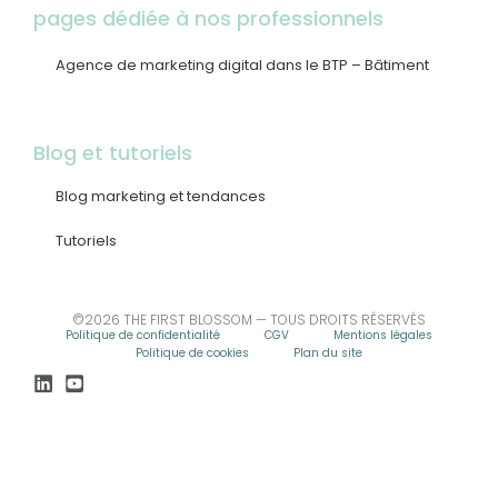
pages dédiée à nos professionnels
Agence de marketing digital dans le BTP – Bâtiment
Blog et tutoriels
Blog marketing et tendances
Tutoriels
©2026 THE FIRST BLOSSOM — TOUS DROITS RÉSERVÉS
Politique de confidentialité
CGV
Mentions légales
Politique de cookies
Plan du site