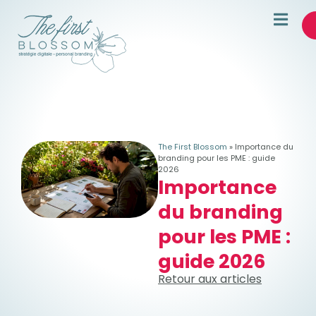
The First Blossom
»
Importance du
branding pour les PME : guide
2026
Importance
du branding
pour les PME :
guide 2026
Retour aux articles