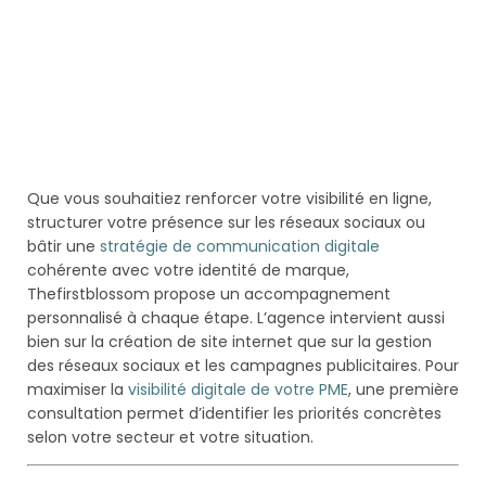
Que vous souhaitiez renforcer votre visibilité en ligne,
structurer votre présence sur les réseaux sociaux ou
bâtir une
stratégie de communication digitale
cohérente avec votre identité de marque,
Thefirstblossom propose un accompagnement
personnalisé à chaque étape. L’agence intervient aussi
bien sur la création de site internet que sur la gestion
des réseaux sociaux et les campagnes publicitaires. Pour
maximiser la
visibilité digitale de votre PME
, une première
consultation permet d’identifier les priorités concrètes
selon votre secteur et votre situation.