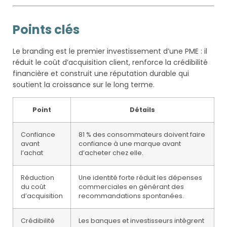
Points clés
Le branding est le premier investissement d’une PME : il
réduit le coût d’acquisition client, renforce la crédibilité
financière et construit une réputation durable qui
soutient la croissance sur le long terme.
Point
Détails
Confiance
81 % des consommateurs doivent faire
avant
confiance à une marque avant
l’achat
d’acheter chez elle.
Réduction
Une identité forte réduit les dépenses
du coût
commerciales en générant des
d’acquisition
recommandations spontanées.
Crédibilité
Les banques et investisseurs intègrent