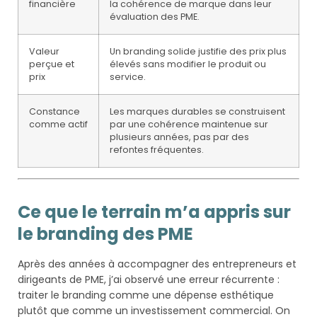
financière
la cohérence de marque dans leur
évaluation des PME.
Valeur
Un branding solide justifie des prix plus
perçue et
élevés sans modifier le produit ou
prix
service.
Constance
Les marques durables se construisent
comme actif
par une cohérence maintenue sur
plusieurs années, pas par des
refontes fréquentes.
Ce que le terrain m’a appris sur
le branding des PME
Après des années à accompagner des entrepreneurs et
dirigeants de PME, j’ai observé une erreur récurrente :
traiter le branding comme une dépense esthétique
plutôt que comme un investissement commercial. On