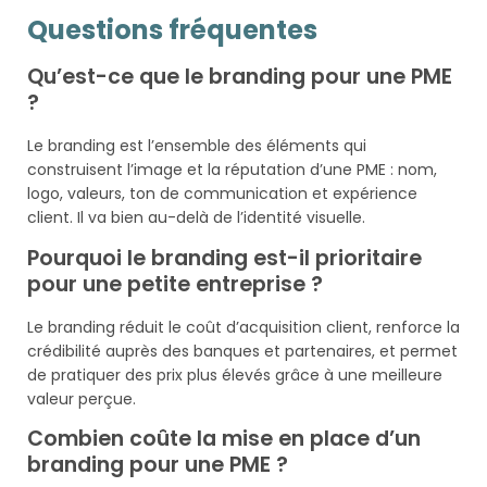
Questions fréquentes
Qu’est-ce que le branding pour une PME
?
Le branding est l’ensemble des éléments qui
construisent l’image et la réputation d’une PME : nom,
logo, valeurs, ton de communication et expérience
client. Il va bien au-delà de l’identité visuelle.
Pourquoi le branding est-il prioritaire
pour une petite entreprise ?
Le branding réduit le coût d’acquisition client, renforce la
crédibilité auprès des banques et partenaires, et permet
de pratiquer des prix plus élevés grâce à une meilleure
valeur perçue.
Combien coûte la mise en place d’un
branding pour une PME ?