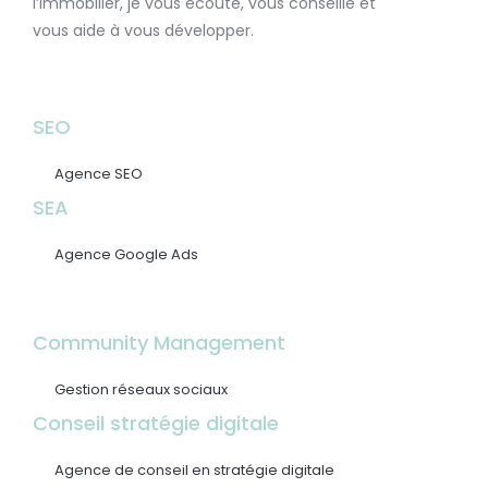
l’immobilier, je vous écoute, vous conseille et
vous aide à vous développer.
SEO
Agence SEO
SEA
Agence Google Ads
Community Management
Gestion réseaux sociaux
Conseil stratégie digitale
Agence de conseil en stratégie digitale