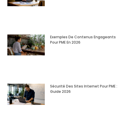
Exemples De Contenus Engageants
Pour PME En 2026
Sécurité Des Sites Internet Pour PME :
Guide 2026