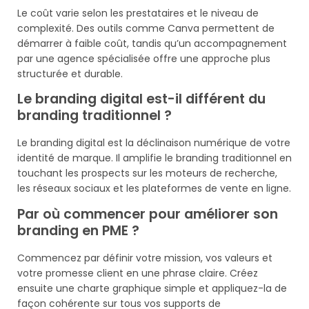
Le coût varie selon les prestataires et le niveau de
complexité. Des outils comme Canva permettent de
démarrer à faible coût, tandis qu’un accompagnement
par une agence spécialisée offre une approche plus
structurée et durable.
Le branding digital est-il différent du
branding traditionnel ?
Le branding digital est la déclinaison numérique de votre
identité de marque. Il amplifie le branding traditionnel en
touchant les prospects sur les moteurs de recherche,
les réseaux sociaux et les plateformes de vente en ligne.
Par où commencer pour améliorer son
branding en PME ?
Commencez par définir votre mission, vos valeurs et
votre promesse client en une phrase claire. Créez
ensuite une charte graphique simple et appliquez-la de
façon cohérente sur tous vos supports de