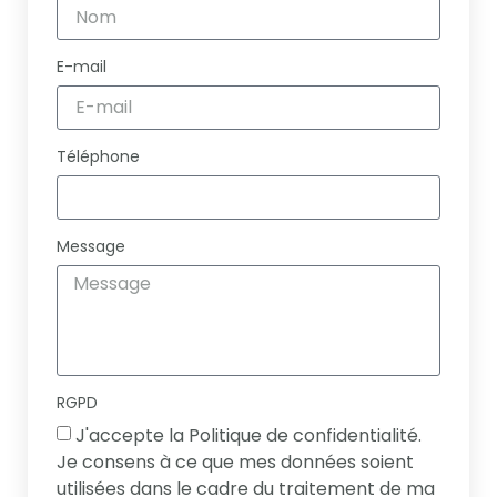
E-mail
Téléphone
Message
RGPD
J'accepte la Politique de confidentialité.
Je consens à ce que mes données soient
utilisées dans le cadre du traitement de ma