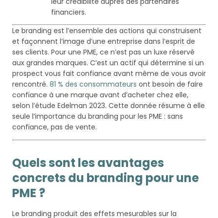
leur crédibilité auprès des partenaires
financiers.
Le branding est l’ensemble des actions qui construisent
et façonnent l’image d’une entreprise dans l’esprit de
ses clients. Pour une PME, ce n’est pas un luxe réservé
aux grandes marques. C’est un actif qui détermine si un
prospect vous fait confiance avant même de vous avoir
rencontré.
81 % des consommateurs
ont besoin de faire
confiance à une marque avant d’acheter chez elle,
selon l’étude Edelman 2023. Cette donnée résume à elle
seule l’importance du branding pour les PME : sans
confiance, pas de vente.
Quels sont les avantages
concrets du branding pour une
PME ?
Le branding produit des effets mesurables sur la