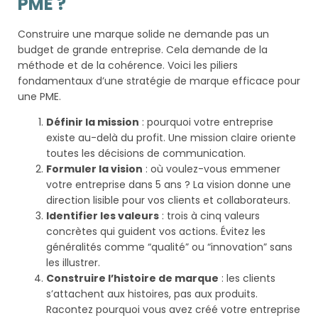
PME ?
Construire une marque solide ne demande pas un
budget de grande entreprise. Cela demande de la
méthode et de la cohérence. Voici les piliers
fondamentaux d’une stratégie de marque efficace pour
une PME.
Définir la mission
: pourquoi votre entreprise
existe au-delà du profit. Une mission claire oriente
toutes les décisions de communication.
Formuler la vision
: où voulez-vous emmener
votre entreprise dans 5 ans ? La vision donne une
direction lisible pour vos clients et collaborateurs.
Identifier les valeurs
: trois à cinq valeurs
concrètes qui guident vos actions. Évitez les
généralités comme “qualité” ou “innovation” sans
les illustrer.
Construire l’histoire de marque
: les clients
s’attachent aux histoires, pas aux produits.
Racontez pourquoi vous avez créé votre entreprise