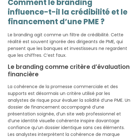
Comment le branding
influence-t-il la crédibilité et le
financement d’une PME ?
Le branding agit comme un filtre de crédibilité. Cette
réalité est souvent ignorée des dirigeants de PME, qui
pensent que les banques et investisseurs ne regardent
que les chiffres. C’est faux.
Le branding comme critère d’évaluation
financière
La cohérence de la promesse commerciale et des
supports est désormais un critère utilisé par les
analystes de risque pour évaluer la solidité d’une PME. Un
dossier de financement accompagné d’une
présentation soignée, d’un site web professionnel et
d’une identité visuelle cohérente inspire davantage
confiance qu’un dossier identique sans ces éléments.
Les analystes interprètent la cohérence de marque