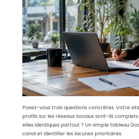
Posez-vous trois questions concrètes. Votre site 
profils sur les réseaux sociaux sont-ils complet
elles identiques partout ? Un simple tableau Goo
canal et identifier les lacunes prioritaires.