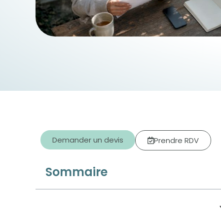
Demander un devis
Prendre RDV
Sommaire