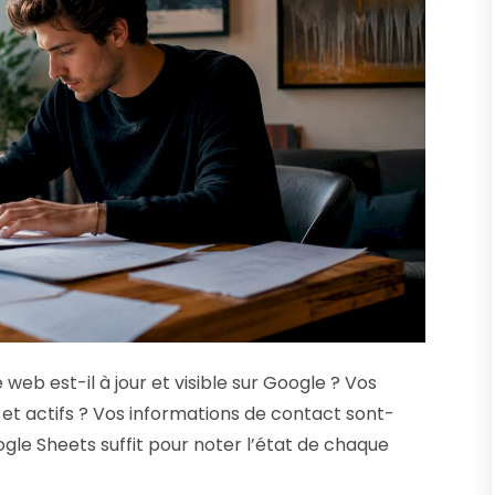
web est-il à jour et visible sur Google ? Vos
s et actifs ? Vos informations de contact sont-
gle Sheets suffit pour noter l’état de chaque