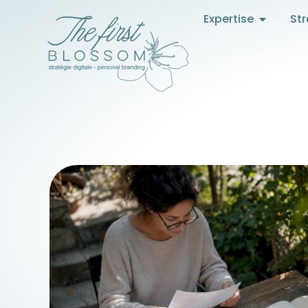
Expertise
Str