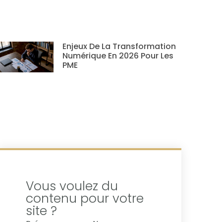
Enjeux De La Transformation
Numérique En 2026 Pour Les
PME
Vous voulez du
contenu pour votre
site ?