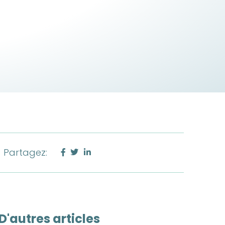
Partagez:
D'autres articles