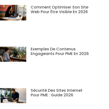
Comment Optimiser Son Site
Web Pour Être Visible En 2026
Exemples De Contenus
Engageants Pour PME En 2026
Sécurité Des Sites Internet
Pour PME : Guide 2026