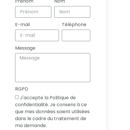
Prénom
Nom
E-mail
Téléphone
Message
RGPD
J'accepte la Politique de
confidentialité. Je consens à ce
que mes données soient utilisées
dans le cadre du traitement de
ma demande.