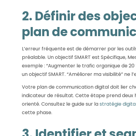
2. Définir des obje
plan de communica
L’erreur fréquente est de démarrer par les outil
préalable. Un objectif SMART est Spécifique, Me
exemple : “Augmenter le trafic organique de 20 
un objectif SMART. “Améliorer ma visibilité” ne l’
Votre plan de communication digital doit lier ch
indicateur de résultat. Cette étape prend deux
orienté. Consultez le guide sur la
stratégie digita
cette phase.
3. Identifier et se