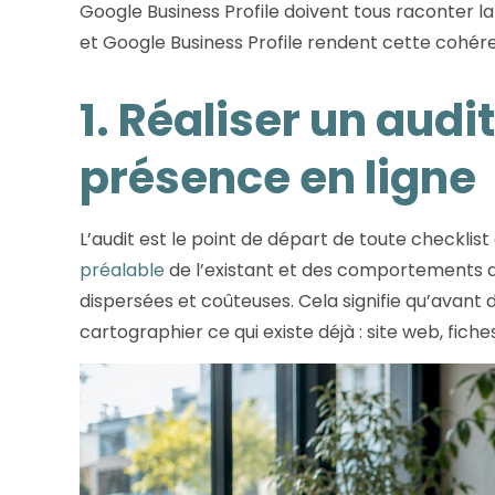
Google Business Profile doivent tous raconter 
et Google Business Profile rendent cette cohé
1. Réaliser un audi
présence en ligne
L’audit est le point de départ de toute checklis
préalable
de l’existant et des comportements d
dispersées et coûteuses. Cela signifie qu’avant 
cartographier ce qui existe déjà : site web, fiche