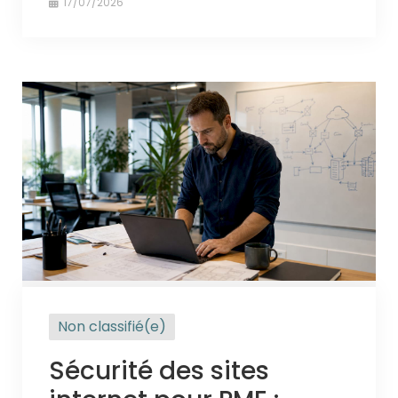
17/07/2026
Non classifié(e)
Sécurité des sites