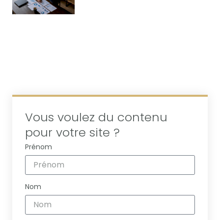
Vous voulez du contenu
pour votre site ?
Prénom
Nom