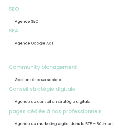
SEO
Agence SEO
SEA
Agence Google Ads
Community Management
Gestion réseaux sociaux
Conseil stratégie digitale
Agence de conseil en stratégie digitale
pages dédiée à nos professionnels
Agence de marketing digital dans le BTP – Bâtiment