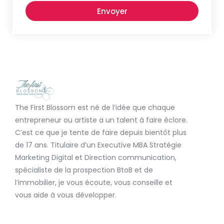
Envoyer
The First Blossom est né de l’idée que chaque
entrepreneur ou artiste a un talent à faire éclore.
C’est ce que je tente de faire depuis bientôt plus
de 17 ans. Titulaire d’un Executive MBA Stratégie
Marketing Digital et Direction communication,
spécialiste de la prospection BtoB et de
l’immobilier, je vous écoute, vous conseille et
vous aide à vous développer.