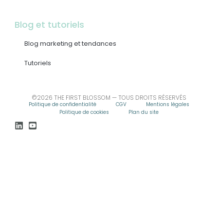
Blog et tutoriels
Blog marketing et tendances
Tutoriels
©2026 THE FIRST BLOSSOM — TOUS DROITS RÉSERVÉS
Politique de confidentialité
CGV
Mentions légales
Politique de cookies
Plan du site