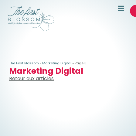
The First Blossom
»
Marketing Digital
»
Page 3
Marketing Digital
Retour aux articles