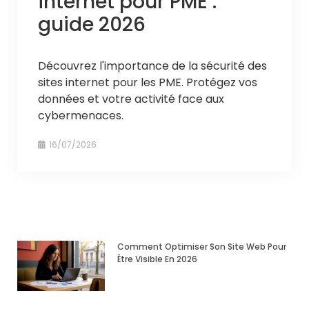
internet pour PME :
guide 2026
Découvrez l'importance de la sécurité des
sites internet pour les PME. Protégez vos
données et votre activité face aux
cybermenaces.
16/07/2026
Comment Optimiser Son Site Web Pour
Être Visible En 2026