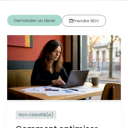
Demander un devis
Prendre RDV
Non classifié(e)