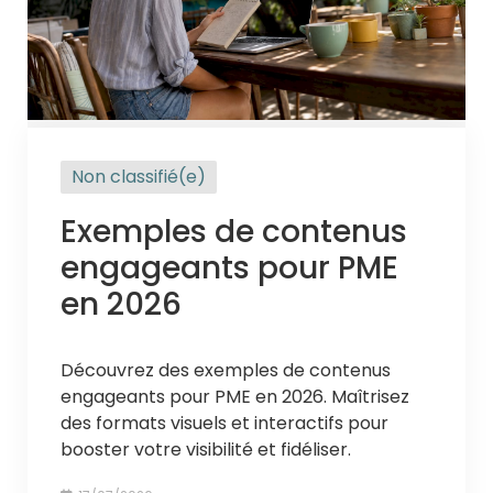
Non classifié(e)
Exemples de contenus
engageants pour PME
en 2026
Découvrez des exemples de contenus
engageants pour PME en 2026. Maîtrisez
des formats visuels et interactifs pour
booster votre visibilité et fidéliser.