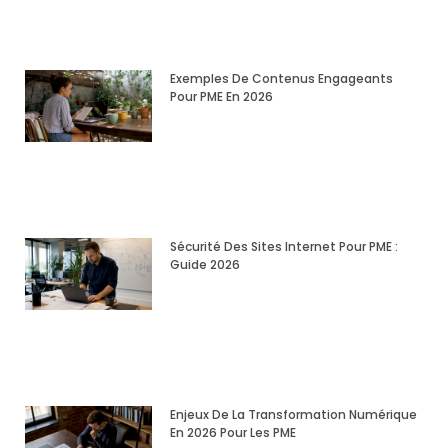
Exemples De Contenus Engageants
Pour PME En 2026
Sécurité Des Sites Internet Pour PME :
Guide 2026
Enjeux De La Transformation Numérique
En 2026 Pour Les PME