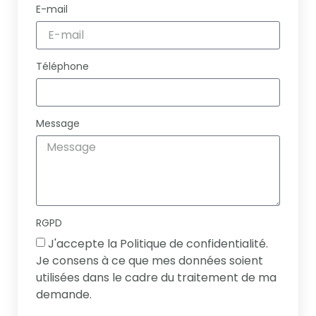
E-mail
Téléphone
Message
RGPD
J'accepte la Politique de confidentialité.
Je consens à ce que mes données soient
utilisées dans le cadre du traitement de ma
demande.