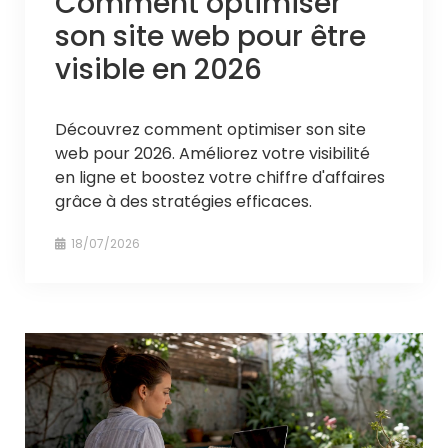
Comment optimiser
son site web pour être
visible en 2026
Découvrez comment optimiser son site
web pour 2026. Améliorez votre visibilité
en ligne et boostez votre chiffre d'affaires
grâce à des stratégies efficaces.
18/07/2026