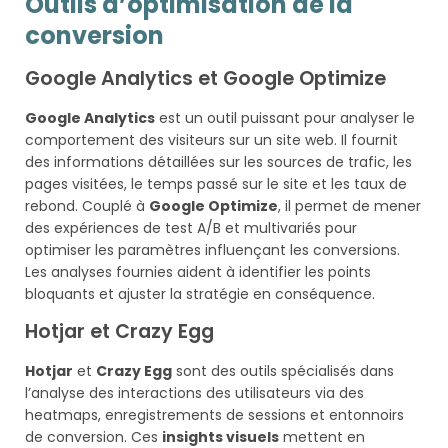
Outils d’optimisation de la
conversion
Google Analytics et Google Optimize
Google Analytics
est un outil puissant pour analyser le
comportement des visiteurs sur un site web. Il fournit
des informations détaillées sur les sources de trafic, les
pages visitées, le temps passé sur le site et les taux de
rebond. Couplé à
Google Optimize
, il permet de mener
des expériences de test A/B et multivariés pour
optimiser les paramètres influençant les conversions.
Les analyses fournies aident à identifier les points
bloquants et ajuster la stratégie en conséquence.
Hotjar et Crazy Egg
Hotjar
et
Crazy Egg
sont des outils spécialisés dans
l’analyse des interactions des utilisateurs via des
heatmaps, enregistrements de sessions et entonnoirs
de conversion. Ces
insights visuels
mettent en