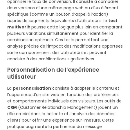
optimiser le taux de conversion. Il consiste à comparer
deux versions d’une même page web ou d’un élément
spécifique (comme un bouton d’appel à l’action)
auprès de segments équivalents d’utilisateurs. Le
test
multivarié
pousse cette logique plus loin en comparant
plusieurs variations simultanément pour identifier la
combinaison optimale. Ces tests permettent une
analyse précise de l’impact des modifications apportées
sur le comportement des utilisateurs et peuvent
conduire à des améliorations significatives.
Personnalisation de l’expérience
utilisateur
La
personnalisation
consiste à adapter le contenu et
l’apparence d’un site web en fonction des préférences
et comportements individuels des visiteurs. Les outils de
CRM
(Customer Relationship Management) jouent un
rôle crucial dans la collecte et l’analyse des données
clients pour offrir une expérience sur-mesure. Cette
pratique augmente la pertinence du message