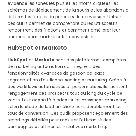
évidence les zones les plus et les moins cliquées, les
schémas de déplacement de la souris et les abandons à
différentes étapes du parcours de conversion. Utiliser
ces outils permet de comprendre où les utilisateurs
rencontrent des frictions et comment améliorer leur
parcours pour maximiser les conversions.
HubSpot et Marketo
HubSpot
et
Marketo
sont des plateformes complètes
de marketing automation qui intègrent des
fonctionnalités avancées de gestion de leads,
segmentation d’audience, scoring et nurturing. Grâce à
des workflows automatisés et personnalisés, ils facilitent
l’engagement des prospects tout au long du cycle de
vente. Leur capacité à adapter les messages marketing
selon le stade du lead améliore considérablement les
taux de conversion. Ces outils proposent également des
reportings détaillés pour mesurer l’efficacité des
campagnes et affiner les initiatives marketing.