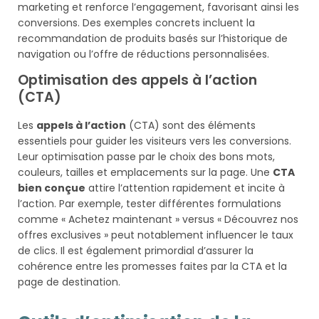
marketing et renforce l’engagement, favorisant ainsi les
conversions. Des exemples concrets incluent la
recommandation de produits basés sur l’historique de
navigation ou l’offre de réductions personnalisées.
Optimisation des appels à l’action
(CTA)
Les
appels à l’action
(CTA) sont des éléments
essentiels pour guider les visiteurs vers les conversions.
Leur optimisation passe par le choix des bons mots,
couleurs, tailles et emplacements sur la page. Une
CTA
bien conçue
attire l’attention rapidement et incite à
l’action. Par exemple, tester différentes formulations
comme « Achetez maintenant » versus « Découvrez nos
offres exclusives » peut notablement influencer le taux
de clics. Il est également primordial d’assurer la
cohérence entre les promesses faites par la CTA et la
page de destination.