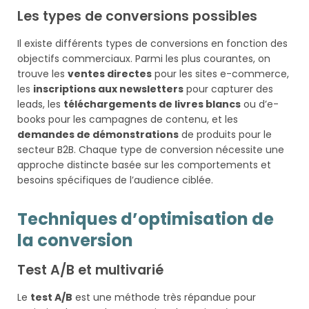
Les types de conversions possibles
Il existe différents types de conversions en fonction des
objectifs commerciaux. Parmi les plus courantes, on
trouve les
ventes directes
pour les sites e-commerce,
les
inscriptions aux newsletters
pour capturer des
leads, les
téléchargements de livres blancs
ou d’e-
books pour les campagnes de contenu, et les
demandes de démonstrations
de produits pour le
secteur B2B. Chaque type de conversion nécessite une
approche distincte basée sur les comportements et
besoins spécifiques de l’audience ciblée.
Techniques d’optimisation de
la conversion
Test A/B et multivarié
Le
test A/B
est une méthode très répandue pour