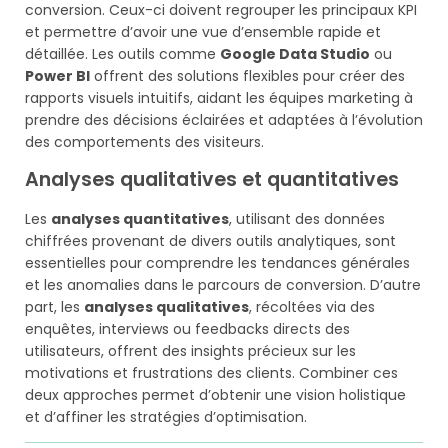
conversion. Ceux-ci doivent regrouper les principaux KPI
et permettre d’avoir une vue d’ensemble rapide et
détaillée. Les outils comme
Google Data Studio
ou
Power BI
offrent des solutions flexibles pour créer des
rapports visuels intuitifs, aidant les équipes marketing à
prendre des décisions éclairées et adaptées à l’évolution
des comportements des visiteurs.
Analyses qualitatives et quantitatives
Les
analyses quantitatives
, utilisant des données
chiffrées provenant de divers outils analytiques, sont
essentielles pour comprendre les tendances générales
et les anomalies dans le parcours de conversion. D’autre
part, les
analyses qualitatives
, récoltées via des
enquêtes, interviews ou feedbacks directs des
utilisateurs, offrent des insights précieux sur les
motivations et frustrations des clients. Combiner ces
deux approches permet d’obtenir une vision holistique
et d’affiner les stratégies d’optimisation.