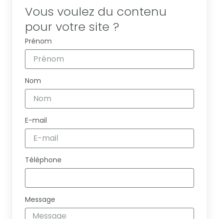
Vous voulez du contenu
pour votre site ?
Prénom
Nom
E-mail
Téléphone
Message