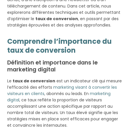
téléchargement de contenu. Dans cet article, nous
explorerons différentes techniques et outils permettant
d’optimiser le
taux de conversion
, en passant par des
stratégies éprouvées et des analyses approfondies.
Comprendre l’importance du
taux de conversion
Définition et importance dans le
marketing digital
Le
taux de conversion
est un indicateur clé qui mesure
l’efficacité des efforts
marketing visant à convertir les
visiteurs en clients
, abonnés ou leads. En
marketing
digital
, ce taux reflète la proportion de visiteurs
accomplissant une action spécifique par rapport au
nombre total de visiteurs. Un taux élevé signifie que les
stratégies mises en place sont efficaces pour engager
et convaincre les internautes.