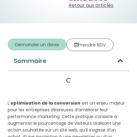
Retour aux articles
Demander un devis
Prendre RDV
Sommaire
L’
optimisation de la conversion
est un enjeu majeur
pour les entreprises désireuses d’améliorer leur
performance marketing. Cette pratique consiste à
augmenter le pourcentage de visiteurs réalisant une
action souhaitée sur un site web, qu’il s’agisse d’un
achat, d’une inscription à une newsletter ou d’un