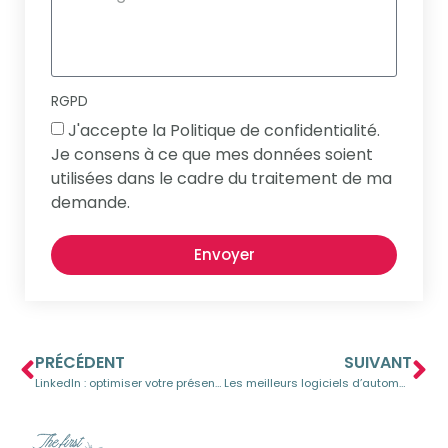
RGPD
J'accepte la Politique de confidentialité.
Je consens à ce que mes données soient
utilisées dans le cadre du traitement de ma
demande.
Envoyer
PRÉCÉDENT
SUIVANT
LinkedIn : optimiser votre présence pour le b2b
Les meilleurs logiciels d’automatisation du marketing : le guide ultime