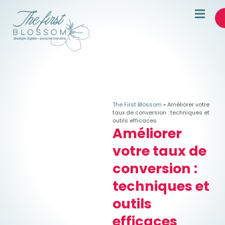
The First Blossom
»
Améliorer votre
taux de conversion : techniques et
outils efficaces
Améliorer
votre taux de
conversion :
techniques et
outils
efficaces