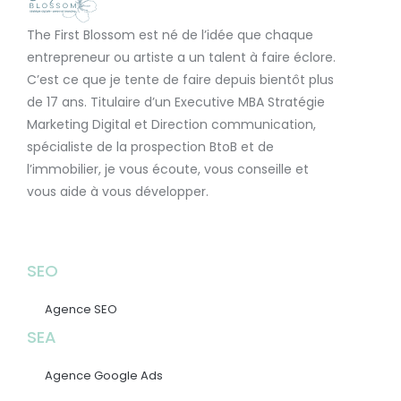
The First Blossom est né de l’idée que chaque
entrepreneur ou artiste a un talent à faire éclore.
C’est ce que je tente de faire depuis bientôt plus
de 17 ans. Titulaire d’un Executive MBA Stratégie
Marketing Digital et Direction communication,
spécialiste de la prospection BtoB et de
l’immobilier, je vous écoute, vous conseille et
vous aide à vous développer.
SEO
Agence SEO
SEA
Agence Google Ads