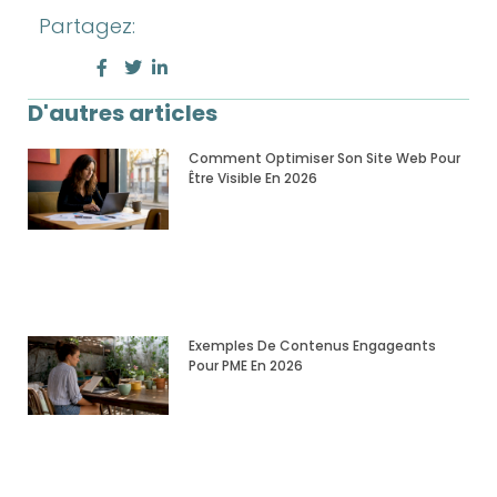
Partagez:
D'autres articles
Comment Optimiser Son Site Web Pour
Être Visible En 2026
Exemples De Contenus Engageants
Pour PME En 2026