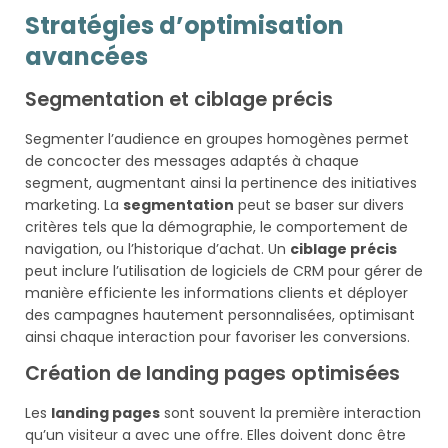
Stratégies d’optimisation
avancées
Segmentation et ciblage précis
Segmenter l’audience en groupes homogènes permet
de concocter des messages adaptés à chaque
segment, augmentant ainsi la pertinence des initiatives
marketing. La
segmentation
peut se baser sur divers
critères tels que la démographie, le comportement de
navigation, ou l’historique d’achat. Un
ciblage précis
peut inclure l’utilisation de logiciels de CRM pour gérer de
manière efficiente les informations clients et déployer
des campagnes hautement personnalisées, optimisant
ainsi chaque interaction pour favoriser les conversions.
Création de landing pages optimisées
Les
landing pages
sont souvent la première interaction
qu’un visiteur a avec une offre. Elles doivent donc être