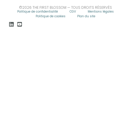
©2026 THE FIRST BLOSSOM — TOUS DROITS RÉSERVÉS
Politique de confidentialité
CGV
Mentions légales
Politique de cookies
Plan du site