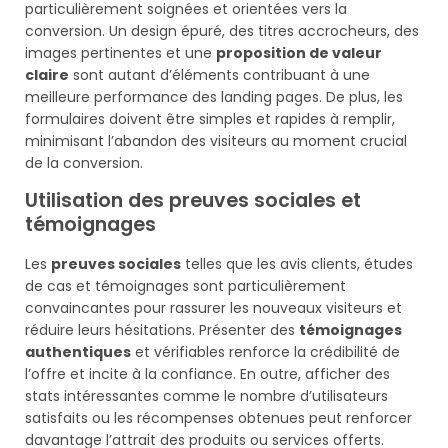
particulièrement soignées et orientées vers la
conversion. Un design épuré, des titres accrocheurs, des
images pertinentes et une
proposition de valeur
claire
sont autant d’éléments contribuant à une
meilleure performance des landing pages. De plus, les
formulaires doivent être simples et rapides à remplir,
minimisant l’abandon des visiteurs au moment crucial
de la conversion.
Utilisation des preuves sociales et
témoignages
Les
preuves sociales
telles que les avis clients, études
de cas et témoignages sont particulièrement
convaincantes pour rassurer les nouveaux visiteurs et
réduire leurs hésitations. Présenter des
témoignages
authentiques
et vérifiables renforce la crédibilité de
l’offre et incite à la confiance. En outre, afficher des
stats intéressantes comme le nombre d’utilisateurs
satisfaits ou les récompenses obtenues peut renforcer
davantage l’attrait des produits ou services offerts.