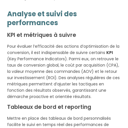
Analyse et suivi des
performances
KPI et métriques à suivre
Pour évaluer l’efficacité des actions d’optimisation de la
conversion, il est indispensable de suivre certains
KPI
(Key Performance Indicators). Parmi eux, on retrouve le
taux de conversion global, le coût par acquisition (CPA),
la valeur moyenne des commandes (AOV) et le retour
sur investissement (ROI). Des analyses régulières de ces
métriques permettent d’ajuster les tactiques en
fonction des résultats observés, garantissant une
démarche proactive et orientée résultats.
Tableaux de bord et reporting
Mettre en place des tableaux de bord personnalisés
facilite le suivi en temps réel des performances de