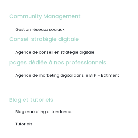
Community Management
Gestion réseaux sociaux
Conseil stratégie digitale
Agence de conseil en stratégie digitale
pages dédiée à nos professionnels
Agence de marketing digital dans le BTP – Bâtiment
Blog et tutoriels
Blog marketing et tendances
Tutoriels