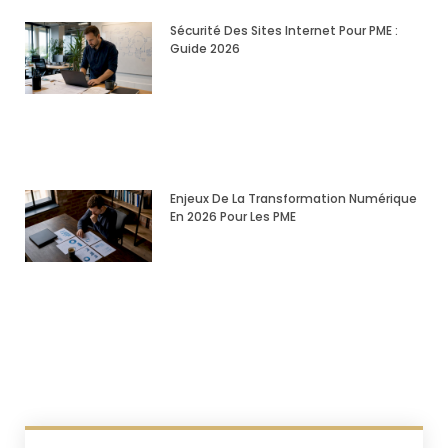
Sécurité Des Sites Internet Pour PME :
Guide 2026
Enjeux De La Transformation Numérique
En 2026 Pour Les PME