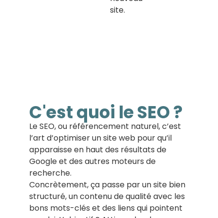
site.
C'est quoi le SEO ?
Le SEO, ou référencement naturel, c’est
l’art d’optimiser un site web pour qu’il
apparaisse en haut des résultats de
Google et des autres moteurs de
recherche.
Concrètement, ça passe par un site bien
structuré, un contenu de qualité avec les
bons mots-clés et des liens qui pointent