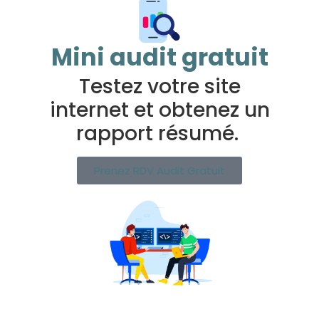
Mini audit gratuit
Testez votre site
internet et obtenez un
rapport résumé.
Prenez RDV Audit Gratuit