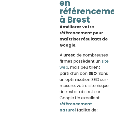
en
référencem
à Brest
Améliorez votre
référencement pour
maîtriser résultats de
Google.
À
Brest
, de nombreuses
firmes possèdent un
site
web
, mais peu tirent
parti d’un bon
SEO
. Sans
un optimisation SEO sur-
mesure, votre site risque
de rester absent sur
Google.Un excellent
référencement
naturel
facilite de :