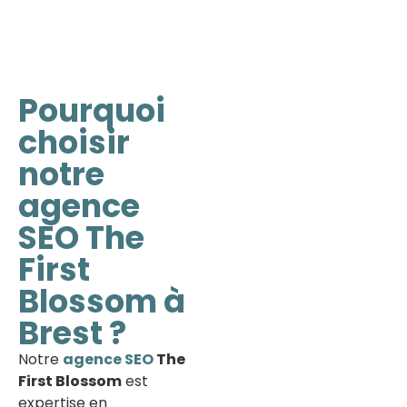
Pourquoi
choisir
notre
agence
SEO The
First
Blossom à
Brest ?
Notre
agence SEO
The
First Blossom
est
expertise en