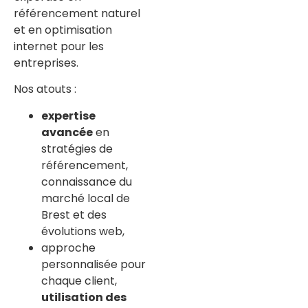
référencement naturel
et en optimisation
internet pour les
entreprises.
Nos atouts :
expertise
avancée
en
stratégies de
référencement,
connaissance du
marché local de
Brest et des
évolutions web,
approche
personnalisée pour
chaque client,
utilisation des