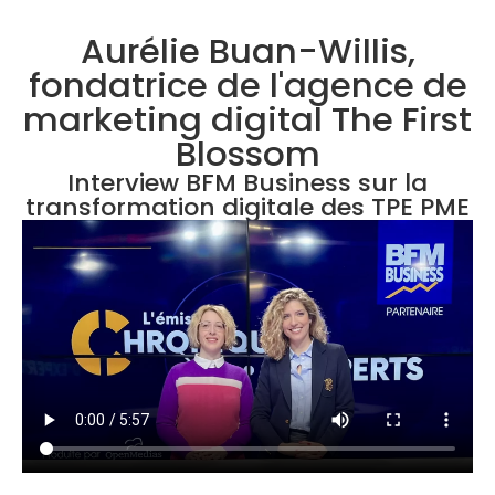
Aurélie Buan-Willis,
fondatrice de l'agence de
marketing digital The First
Blossom
Interview BFM Business sur la
transformation digitale des TPE PME