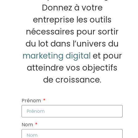
Donnez à votre
entreprise les outils
nécessaires pour sortir
du lot dans l’univers du
marketing digital
et pour
atteindre vos objectifs
de croissance.
Prénom
Nom