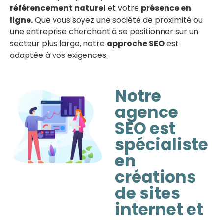
référencement naturel
et votre
présence en
ligne.
Que vous soyez une société de proximité ou
une entreprise cherchant à se positionner sur un
secteur plus large, notre
approche SEO
est
adaptée à vos exigences.
Notre
agence
SEO est
spécialiste
en
créations
de sites
internet et