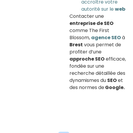
accroître votre
autorité sur le
web
Contacter une
entreprise de SEO
comme The First
Blossom,
agence SEO
à
Brest
vous permet de
profiter d’une
approche SEO
efficace,
fondée sur une
recherche détaillée des
dynamismes du
SEO
et
des normes de
Google.