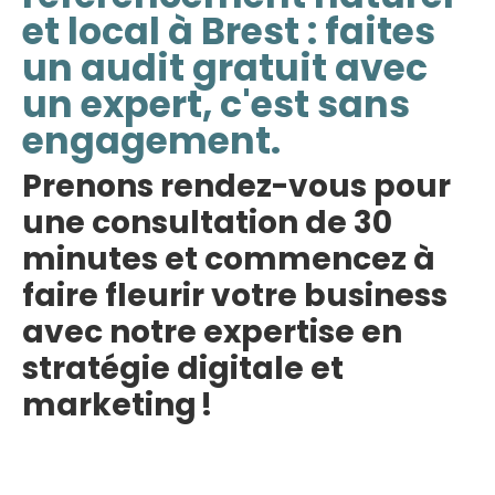
et local à Brest : faites
un audit gratuit avec
un expert, c'est sans
engagement.
Prenons rendez-vous pour
une consultation de 30
minutes et commencez à
faire fleurir votre business
avec notre expertise en
stratégie digitale et
marketing !