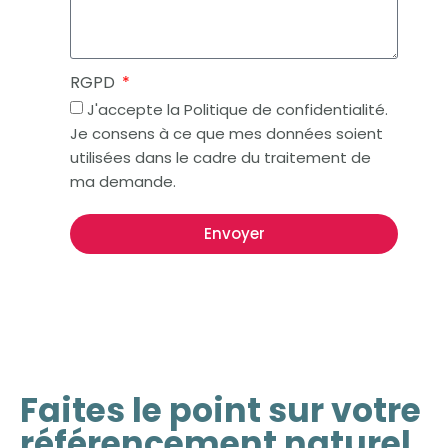
RGPD
J'accepte la Politique de confidentialité.
Je consens à ce que mes données soient
utilisées dans le cadre du traitement de
ma demande.
Envoyer
Faites le point sur votre
référencement naturel