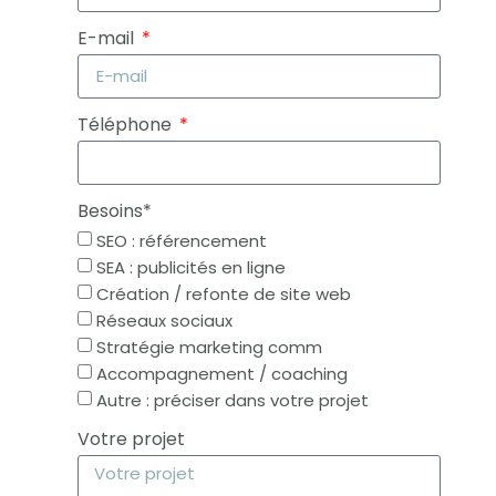
E-mail
Téléphone
Besoins*
SEO : référencement
SEA : publicités en ligne
Création / refonte de site web
Réseaux sociaux
Stratégie marketing comm
Accompagnement / coaching
Autre : préciser dans votre projet
Votre projet