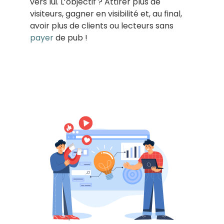
vers lui. L’objectif ? Attirer plus de
visiteurs, gagner en visibilité et, au final,
avoir plus de clients ou lecteurs sans
payer
de pub !