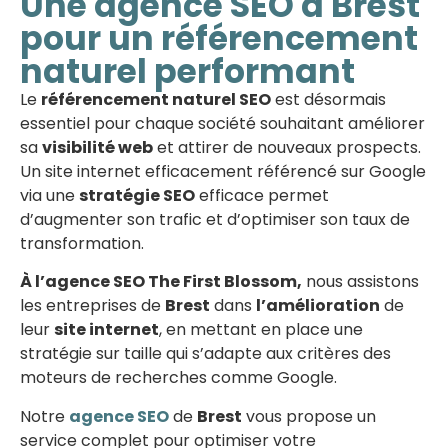
Une agence SEO à Brest
pour un référencement
naturel performant
Le
référencement naturel SEO
est désormais
essentiel pour chaque société souhaitant améliorer
sa
visibilité web
et attirer de nouveaux prospects.
Un site internet efficacement référencé sur Google
via une
stratégie SEO
efficace permet
d’augmenter son trafic et d’optimiser son taux de
transformation.
À l’agence SEO The First Blossom,
nous assistons
les entreprises de
Brest
dans
l’amélioration
de
leur
site internet
, en mettant en place une
stratégie sur taille qui s’adapte aux critères des
moteurs de recherches comme Google.
Notre
agence SEO
de
Brest
vous propose un
service complet pour optimiser votre