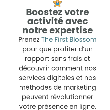
Boostez votre
activité avec
notre expertise
Prenez
The First Blossom
pour que profiter d’un
rapport sans frais et
découvrir comment nos
services digitales et nos
méthodes de marketing
peuvent révolutionner
votre présence en ligne.