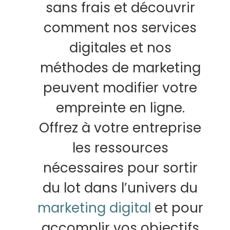
sans frais et découvrir
comment nos services
digitales et nos
méthodes de marketing
peuvent modifier votre
empreinte en ligne.
Offrez à votre entreprise
les ressources
nécessaires pour sortir
du lot dans l’univers du
marketing digital
et pour
accomplir vos objectifs