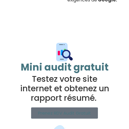
Mini audit gratuit
Testez votre site
internet et obtenez un
rapport résumé.
Prenez RDV Audit Gratuit