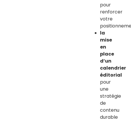
pour
renforcer
votre
positionnem
la
mise
en
place
d’un
calendrier
éditorial
pour
une
stratégie
de
contenu
durable