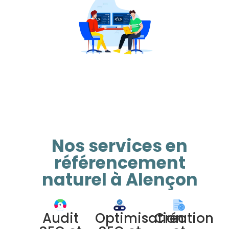
Nos services en
référencement
naturel à Alençon
Audit
Optimisation
Création