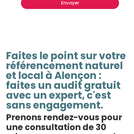
Envoyer
Faites le point sur votre
référencement naturel
et local à Alençon :
faites un audit gratuit
avec un expert, c'est
sans engagement.
Prenons rendez-vous pour
une consultation de 30