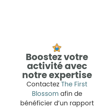
Boostez votre
activité avec
notre expertise
Contactez
The First
Blossom
afin de
bénéficier d’un rapport