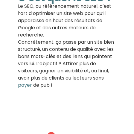
Le SEO, ou référencement naturel, c’est
l’art d’optimiser un site web pour qu’il
apparaisse en haut des résultats de
Google et des autres moteurs de
recherche.
Concrètement, ça passe par un site bien
structuré, un contenu de qualité avec les
bons mots-clés et des liens qui pointent
vers lui. L’objectif ? Attirer plus de
visiteurs, gagner en visibilité et, au final,
avoir plus de clients ou lecteurs sans
payer
de pub !