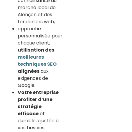
connaissance du
marché local de
Alençon et des
tendances web,
approche
personnalisée pour
chaque client,
utilisation des
meilleures
techniques SEO
alignées
aux
exigences de
Google.
Votre entreprise
profiter d’une
stratégie
efficace
et
durable, ajustée à
vos besoins.