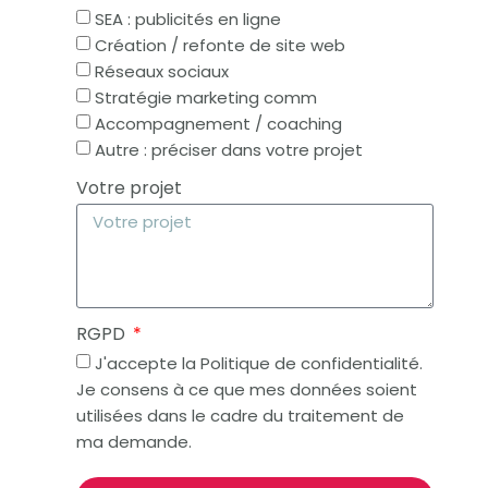
SEA : publicités en ligne
Création / refonte de site web
Réseaux sociaux
Stratégie marketing comm
Accompagnement / coaching
Autre : préciser dans votre projet
Votre projet
RGPD
J'accepte la Politique de confidentialité.
Je consens à ce que mes données soient
utilisées dans le cadre du traitement de
ma demande.