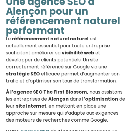
Une agence SEO à
Alençon pour un
référencement naturel
performant
Le
référencement naturel naturel
est
actuellement essentiel pour toute entreprise
souhaitant améliorer sa
visibilité web
et
développer de clients potentiels. Un site
correctement référencé sur Google via une
stratégie SEO
efficace permet d’augmenter son
trafic et d’optimiser son taux de transformation.
À l’agence SEO The First Blossom,
nous assistons
les entreprises de
Alençon
dans
l’optimisation
de
leur
site internet
, en mettant en place une
approche sur mesure qui s’adapte aux exigences
des moteurs de recherches comme Google.