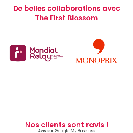
De belles collaborations avec
The First Blossom
Nos clients sont ravis !
Avis sur Google My Business