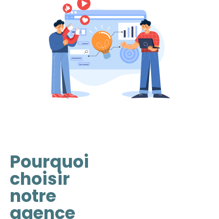
Pourquoi
choisir
notre
agence