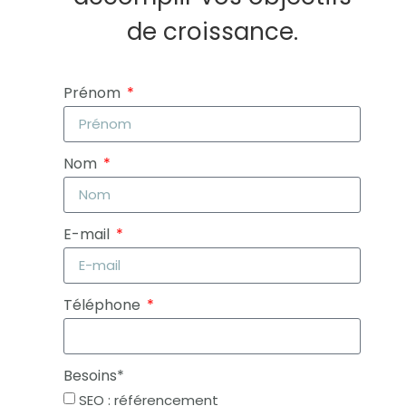
de croissance.
Prénom
Nom
E-mail
Téléphone
Besoins*
SEO : référencement