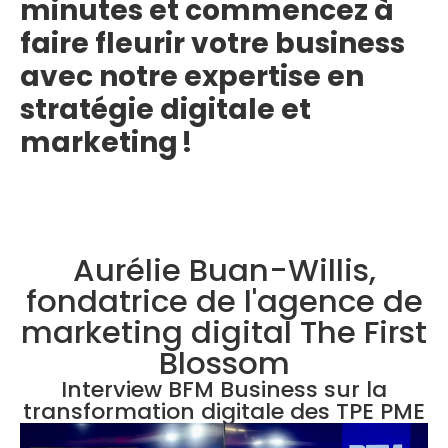
minutes et commencez à
faire fleurir votre business
avec notre expertise en
stratégie digitale et
marketing !
Aurélie Buan-Willis,
fondatrice de l'agence de
marketing digital The First
Blossom
Interview BFM Business sur la
transformation digitale des TPE PME