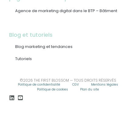
Agence de marketing digital dans le BTP – Bâtiment
Blog et tutoriels
Blog marketing et tendances
Tutoriels
©2026 THE FIRST BLOSSOM — TOUS DROITS RÉSERVÉS
Politique de confidentialité
CGV
Mentions légales
Politique de cookies
Plan du site