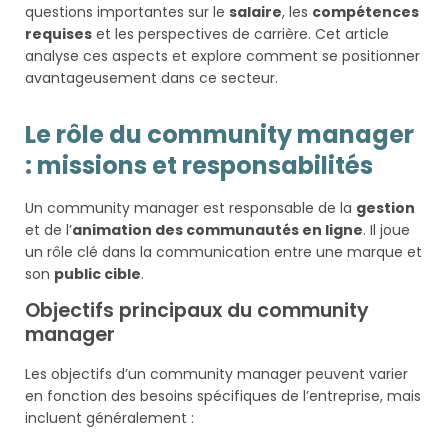
questions importantes sur le
salaire
, les
compétences
requises
et les perspectives de carrière. Cet article
analyse ces aspects et explore comment se positionner
avantageusement dans ce secteur.
Le rôle du community manager
: missions et responsabilités
Un community manager est responsable de la
gestion
et de l’
animation des communautés en ligne
. Il joue
un rôle clé dans la communication entre une marque et
son
public cible
.
Objectifs principaux du community
manager
Les objectifs d’un community manager peuvent varier
en fonction des besoins spécifiques de l’entreprise, mais
incluent généralement :