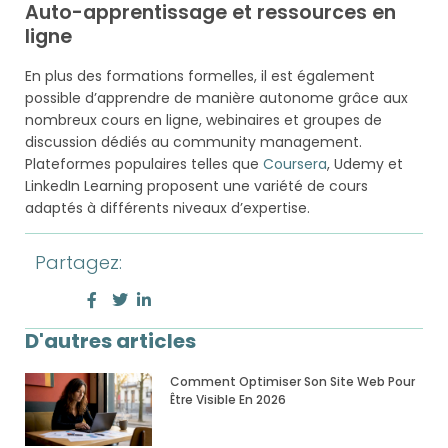
Auto-apprentissage et ressources en
ligne
En plus des formations formelles, il est également
possible d’apprendre de manière autonome grâce aux
nombreux cours en ligne, webinaires et groupes de
discussion dédiés au community management.
Plateformes populaires telles que
Coursera
, Udemy et
LinkedIn Learning proposent une variété de cours
adaptés à différents niveaux d’expertise.
Partagez:
D'autres articles
Comment Optimiser Son Site Web Pour
Être Visible En 2026