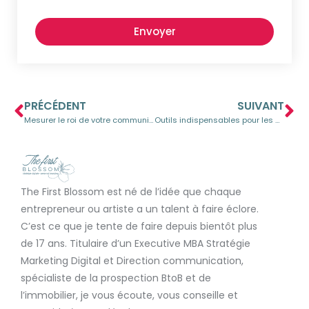
Envoyer
PRÉCÉDENT
SUIVANT
Mesurer le roi de votre community management en 2024 : conseils et meilleures pratiques
Outils indispensables pour les community managers en 2024
The First Blossom est né de l’idée que chaque
entrepreneur ou artiste a un talent à faire éclore.
C’est ce que je tente de faire depuis bientôt plus
de 17 ans. Titulaire d’un Executive MBA Stratégie
Marketing Digital et Direction communication,
spécialiste de la prospection BtoB et de
l’immobilier, je vous écoute, vous conseille et