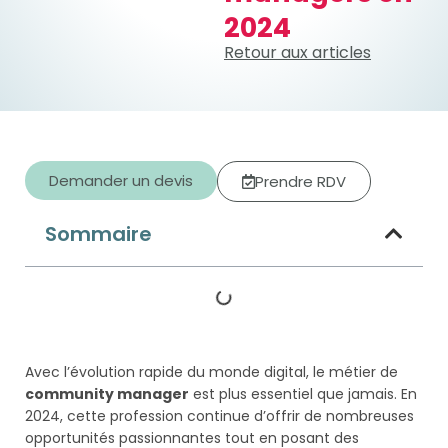
2024
Retour aux articles
Demander un devis
Prendre RDV
Sommaire
Avec l’évolution rapide du monde digital, le métier de
community manager
est plus essentiel que jamais. En
2024, cette profession continue d’offrir de nombreuses
opportunités passionnantes tout en posant des