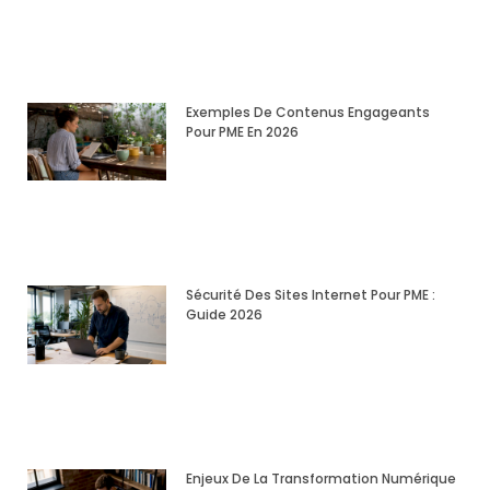
Exemples De Contenus Engageants
Pour PME En 2026
Sécurité Des Sites Internet Pour PME :
Guide 2026
Enjeux De La Transformation Numérique