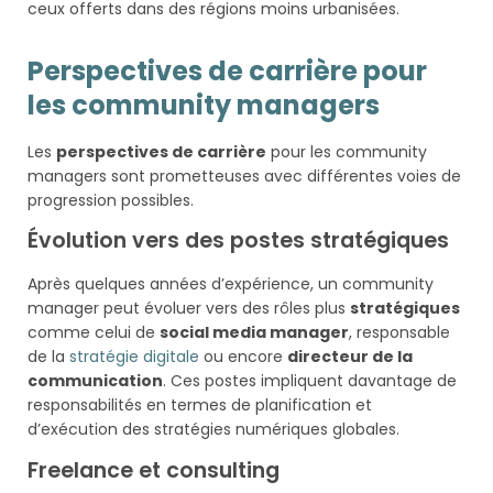
ceux offerts dans des régions moins urbanisées.
Perspectives de carrière pour
les community managers
Les
perspectives de carrière
pour les community
managers sont prometteuses avec différentes voies de
progression possibles.
Évolution vers des postes stratégiques
Après quelques années d’expérience, un community
manager peut évoluer vers des rôles plus
stratégiques
comme celui de
social media manager
, responsable
de la
stratégie digitale
ou encore
directeur de la
communication
. Ces postes impliquent davantage de
responsabilités en termes de planification et
d’exécution des stratégies numériques globales.
Freelance et consulting