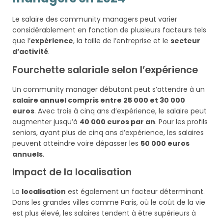
Le salaire des community managers peut varier
considérablement en fonction de plusieurs facteurs tels
que l’
expérience
, la taille de l’entreprise et le
secteur
d’activité
.
Fourchette salariale selon l’expérience
Un community manager débutant peut s’attendre à un
salaire annuel compris entre 25 000 et 30 000
euros
. Avec trois à cinq ans d’expérience, le salaire peut
augmenter jusqu’à
40 000 euros par an
. Pour les profils
seniors, ayant plus de cinq ans d’expérience, les salaires
peuvent atteindre voire dépasser les
50 000 euros
annuels
.
Impact de la localisation
La
localisation
est également un facteur déterminant.
Dans les grandes villes comme Paris, où le coût de la vie
est plus élevé, les salaires tendent à être supérieurs à