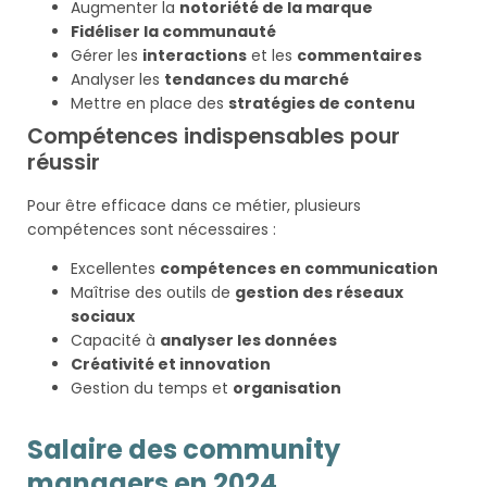
Augmenter la
notoriété de la marque
Fidéliser la communauté
Gérer les
interactions
et les
commentaires
Analyser les
tendances du marché
Mettre en place des
stratégies de contenu
Compétences indispensables pour
réussir
Pour être efficace dans ce métier, plusieurs
compétences sont nécessaires :
Excellentes
compétences en communication
Maîtrise des outils de
gestion des réseaux
sociaux
Capacité à
analyser les données
Créativité et innovation
Gestion du temps et
organisation
Salaire des community
managers en 2024