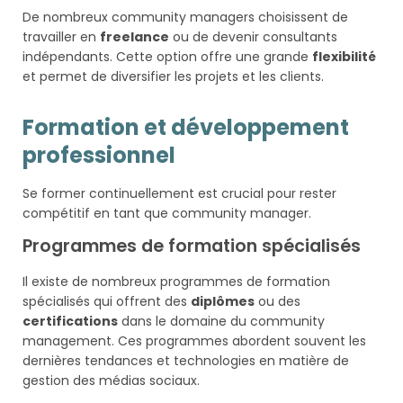
De nombreux community managers choisissent de
travailler en
freelance
ou de devenir consultants
indépendants. Cette option offre une grande
flexibilité
et permet de diversifier les projets et les clients.
Formation et développement
professionnel
Se former continuellement est crucial pour rester
compétitif en tant que community manager.
Programmes de formation spécialisés
Il existe de nombreux programmes de formation
spécialisés qui offrent des
diplômes
ou des
certifications
dans le domaine du community
management. Ces programmes abordent souvent les
dernières tendances et technologies en matière de
gestion des médias sociaux.