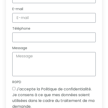
E-mail
Téléphone
Message
RGPD
J'accepte la Politique de confidentialité.
Je consens à ce que mes données soient
utilisées dans le cadre du traitement de ma
demande.