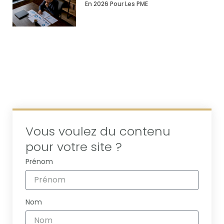
En 2026 Pour Les PME
Vous voulez du contenu
pour votre site ?
Prénom
Nom