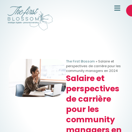
The First Blossom
»
Salaire et
perspectives de carrière pour les
community managers en 2024
Salaire et
perspectives
de carrière
pour les
community
managers en