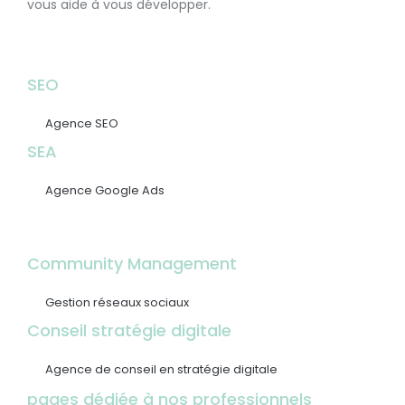
vous aide à vous développer.
SEO
Agence SEO
SEA
Agence Google Ads
Community Management
Gestion réseaux sociaux
Conseil stratégie digitale
Agence de conseil en stratégie digitale
pages dédiée à nos professionnels