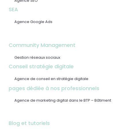
Agence SEO
SEA
Agence Google Ads
Community Management
Gestion réseaux sociaux
Conseil stratégie digitale
Agence de conseil en stratégie digitale
pages dédiée à nos professionnels
Agence de marketing digital dans le BTP – Bâtiment
Blog et tutoriels