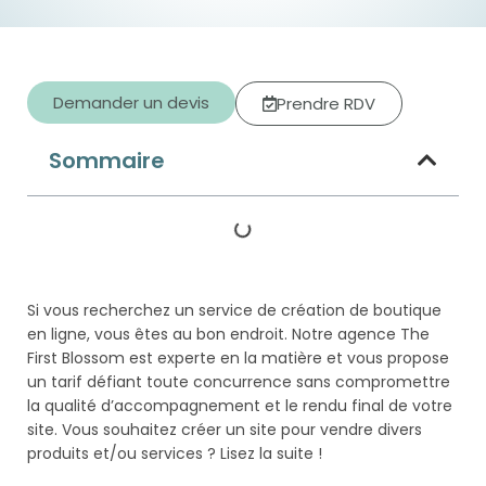
Demander un devis
Prendre RDV
Sommaire
Si vous recherchez un service de création de boutique
en ligne, vous êtes au bon endroit. Notre agence The
First Blossom est experte en la matière et vous propose
un tarif défiant toute concurrence sans compromettre
la qualité d’accompagnement et le rendu final de votre
site. Vous souhaitez créer un site pour vendre divers
produits et/ou services ? Lisez la suite !