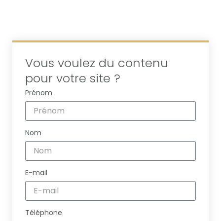
Vous voulez du contenu
pour votre site ?
Prénom
Nom
E-mail
Téléphone