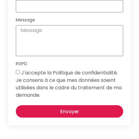
Message
RGPD
J'accepte la Politique de confidentialité.
Je consens à ce que mes données soient
utilisées dans le cadre du traitement de ma
demande.
Envoyer