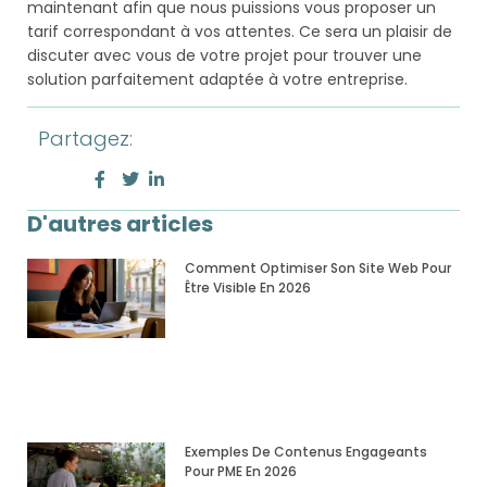
maintenant afin que nous puissions vous proposer un
tarif correspondant à vos attentes. Ce sera un plaisir de
discuter avec vous de votre projet pour trouver une
solution parfaitement adaptée à votre entreprise.
Partagez:
D'autres articles
Comment Optimiser Son Site Web Pour
Être Visible En 2026
Exemples De Contenus Engageants
Pour PME En 2026