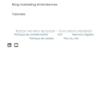
Blog marketing et tendances
Tutoriels
©2026 THE FIRST BLOSSOM — TOUS DROITS RÉSERVÉS
Politique de confidentialité
CGV
Mentions légales
Politique de cookies
Plan du site