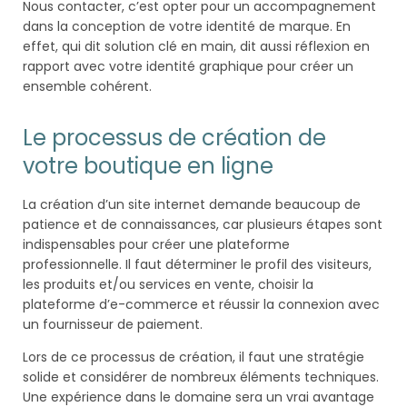
Nous contacter, c’est opter pour un accompagnement
dans la conception de votre identité de marque. En
effet, qui dit solution clé en main, dit aussi réflexion en
rapport avec votre identité graphique pour créer un
ensemble cohérent.
Le processus de création de
votre boutique en ligne
La création d’un site internet demande beaucoup de
patience et de connaissances, car plusieurs étapes sont
indispensables pour créer une plateforme
professionnelle. Il faut déterminer le profil des visiteurs,
les produits et/ou services en vente, choisir la
plateforme d’e-commerce et réussir la connexion avec
un fournisseur de paiement.
Lors de ce processus de création, il faut une stratégie
solide et considérer de nombreux éléments techniques.
Une expérience dans le domaine sera un vrai avantage