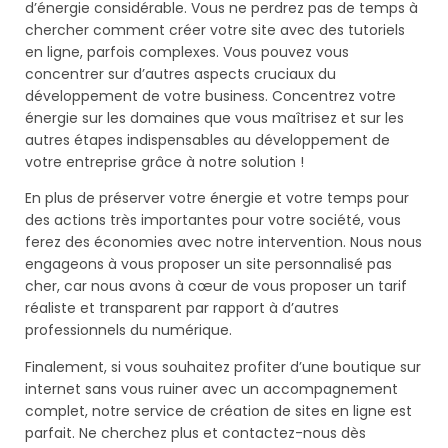
d’énergie considérable. Vous ne perdrez pas de temps à
chercher comment créer votre site avec des tutoriels
en ligne, parfois complexes. Vous pouvez vous
concentrer sur d’autres aspects cruciaux du
développement de votre business. Concentrez votre
énergie sur les domaines que vous maîtrisez et sur les
autres étapes indispensables au développement de
votre entreprise grâce à notre solution !
En plus de préserver votre énergie et votre temps pour
des actions très importantes pour votre société, vous
ferez des économies avec notre intervention. Nous nous
engageons à vous proposer un site personnalisé pas
cher, car nous avons à cœur de vous proposer un tarif
réaliste et transparent par rapport à d’autres
professionnels du numérique.
Finalement, si vous souhaitez profiter d’une boutique sur
internet sans vous ruiner avec un accompagnement
complet, notre service de création de sites en ligne est
parfait. Ne cherchez plus et contactez-nous dès