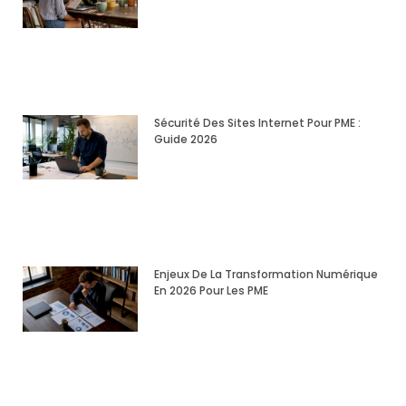
Sécurité Des Sites Internet Pour PME :
Guide 2026
Enjeux De La Transformation Numérique
En 2026 Pour Les PME