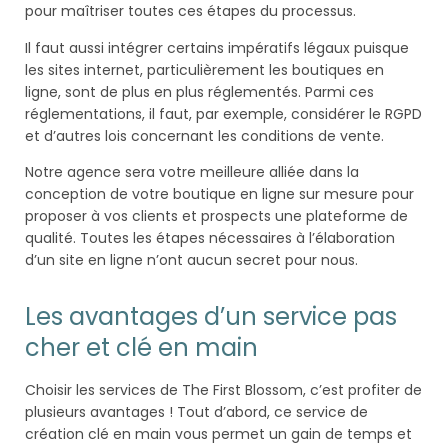
pour maîtriser toutes ces étapes du processus.
Il faut aussi intégrer certains impératifs légaux puisque
les sites internet, particulièrement les boutiques en
ligne, sont de plus en plus réglementés. Parmi ces
réglementations, il faut, par exemple, considérer le RGPD
et d’autres lois concernant les conditions de vente.
Notre agence sera votre meilleure alliée dans la
conception de votre boutique en ligne sur mesure pour
proposer à vos clients et prospects une plateforme de
qualité. Toutes les étapes nécessaires à l’élaboration
d’un site en ligne n’ont aucun secret pour nous.
Les avantages d’un service pas
cher et clé en main
Choisir les services de The First Blossom, c’est profiter de
plusieurs avantages ! Tout d’abord, ce service de
création clé en main vous permet un gain de temps et