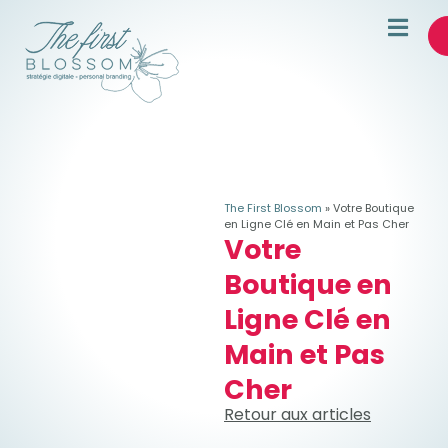
The First Blossom
»
Votre Boutique
en Ligne Clé en Main et Pas Cher
Votre
Boutique en
Ligne Clé en
Main et Pas
Cher
Retour aux articles