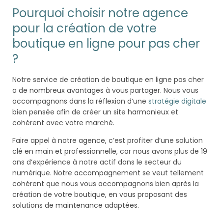
Pourquoi choisir notre agence
pour la création de votre
boutique en ligne pour pas cher
?
Notre service de création de boutique en ligne pas cher
a de nombreux avantages à vous partager. Nous vous
accompagnons dans la réflexion d’une
stratégie digitale
bien pensée afin de créer un site harmonieux et
cohérent avec votre marché.
Faire appel à notre agence, c’est profiter d’une solution
clé en main et professionnelle, car nous avons plus de 19
ans d’expérience à notre actif dans le secteur du
numérique. Notre accompagnement se veut tellement
cohérent que nous vous accompagnons bien après la
création de votre boutique, en vous proposant des
solutions de maintenance adaptées.