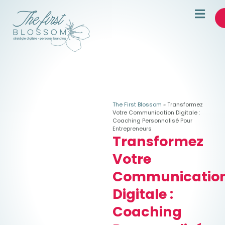
The First Blossom
»
Transformez
Votre Communication Digitale :
Coaching Personnalisé Pour
Entrepreneurs
Transformez
Votre
Communicatio
Digitale :
Coaching