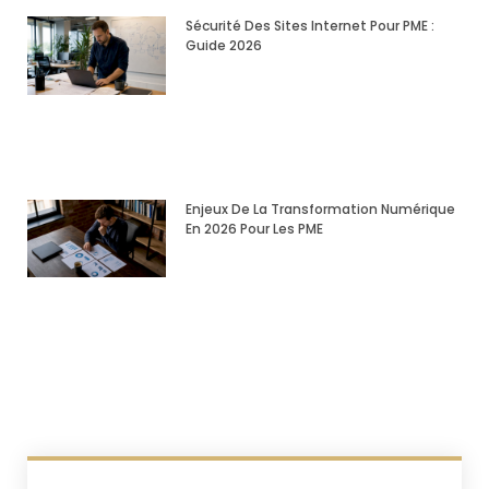
Sécurité Des Sites Internet Pour PME :
Guide 2026
Enjeux De La Transformation Numérique
En 2026 Pour Les PME