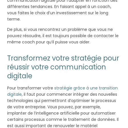
communication digitale pour l’adapter en fonction des
différentes tendances. En faisant appel à un coach,
vous faites le choix d’un investissement sur le long
terme.
De plus, si vous rencontrez un problème que vous ne
pouvez résoudre, il est toujours possible de contacter le
même coach pour qu’il puisse vous aider.
Transformez votre stratégie pour
réussir votre communication
digitale
Pour transformer votre
stratégie grâce à une transition
digitale
, il faut pour commencer intégrer des nouvelles
technologies qui permettront d’optimiser le processus
de votre entreprise. Vous pouvez, par exemple,
implanter de l’intelligence artificielle pour automatiser
certains processus comme le traitement de données. Il
est aussi important de renouveler le matériel