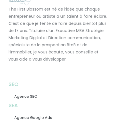
The First Blossom est né de l’idée que chaque
entrepreneur ou artiste a un talent à faire éclore.
C’est ce que je tente de faire depuis bientôt plus
de 17 ans. Titulaire d’un Executive MBA Stratégie
Marketing Digital et Direction communication,
spécialiste de la prospection BtoB et de
l’immobilier, je vous écoute, vous conseille et
vous aide à vous développer.
SEO
Agence SEO
SEA
Agence Google Ads