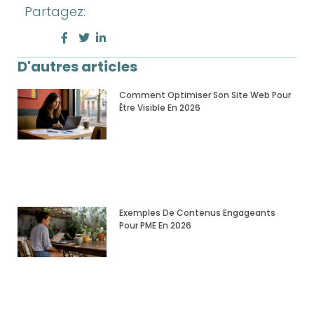
Partagez:
D'autres articles
Comment Optimiser Son Site Web Pour
Être Visible En 2026
Exemples De Contenus Engageants
Pour PME En 2026