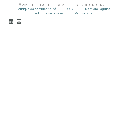
©2026 THE FIRST BLOSSOM — TOUS DROITS RÉSERVÉS
Politique de confidentialité
CGV
Mentions légales
Politique de cookies
Plan du site