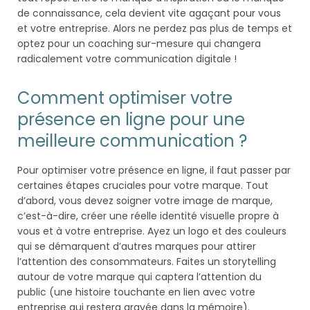
de connaissance, cela devient vite agaçant pour vous
et votre entreprise. Alors ne perdez pas plus de temps et
optez pour un coaching sur-mesure qui changera
radicalement votre communication digitale !
Comment optimiser votre
présence en ligne pour une
meilleure communication ?
Pour optimiser votre présence en ligne, il faut passer par
certaines étapes cruciales pour votre marque. Tout
d’abord, vous devez soigner votre image de marque,
c’est-à-dire, créer une réelle identité visuelle propre à
vous et à votre entreprise. Ayez un logo et des couleurs
qui se démarquent d’autres marques pour attirer
l’attention des consommateurs. Faites un storytelling
autour de votre marque qui captera l’attention du
public (une histoire touchante en lien avec votre
entreprise qui restera gravée dans la mémoire).