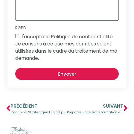
RGPD
J'accepte la Politique de confidentialité.
Je consens à ce que mes données soient
utilisées dans le cadre du traitement de ma
demande.
Envoyer
PRÉCÉDENT
SUIVANT
Coaching Stratégique Digital pour Petites et Grandes Structures
Préparez votre transformation digitale avec un coach expert