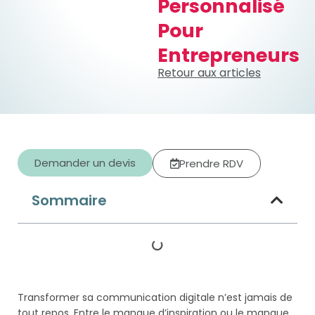
Personnalisé
Pour
Entrepreneurs
Retour aux articles
Demander un devis
Prendre RDV
Sommaire
Transformer sa communication digitale n’est jamais de
tout repos. Entre le manque d’inspiration ou le manque