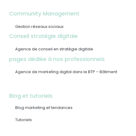
Community Management
Gestion réseaux sociaux
Conseil stratégie digitale
Agence de conseil en stratégie digitale
pages dédiée à nos professionnels
Agence de marketing digital dans le BTP – Bâtiment
Blog et tutoriels
Blog marketing et tendances
Tutoriels