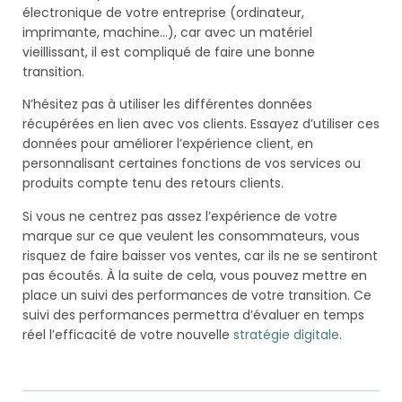
électronique de votre entreprise (ordinateur,
imprimante, machine…), car avec un matériel
vieillissant, il est compliqué de faire une bonne
transition.
N’hésitez pas à utiliser les différentes données
récupérées en lien avec vos clients. Essayez d’utiliser ces
données pour améliorer l’expérience client, en
personnalisant certaines fonctions de vos services ou
produits compte tenu des retours clients.
Si vous ne centrez pas assez l’expérience de votre
marque sur ce que veulent les consommateurs, vous
risquez de faire baisser vos ventes, car ils ne se sentiront
pas écoutés. À la suite de cela, vous pouvez mettre en
place un suivi des performances de votre transition. Ce
suivi des performances permettra d’évaluer en temps
réel l’efficacité de votre nouvelle
stratégie digitale
.