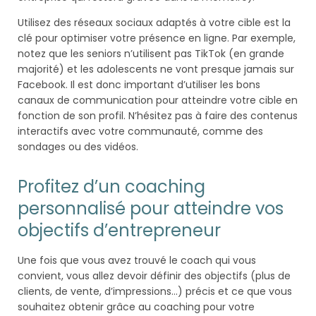
Utilisez des réseaux sociaux adaptés à votre cible est la
clé pour optimiser votre présence en ligne. Par exemple,
notez que les seniors n’utilisent pas TikTok (en grande
majorité) et les adolescents ne vont presque jamais sur
Facebook. Il est donc important d’utiliser les bons
canaux de communication pour atteindre votre cible en
fonction de son profil. N’hésitez pas à faire des contenus
interactifs avec votre communauté, comme des
sondages ou des vidéos.
Profitez d’un coaching
personnalisé pour atteindre vos
objectifs d’entrepreneur
Une fois que vous avez trouvé le coach qui vous
convient, vous allez devoir définir des objectifs (plus de
clients, de vente, d’impressions…) précis et ce que vous
souhaitez obtenir grâce au coaching pour votre