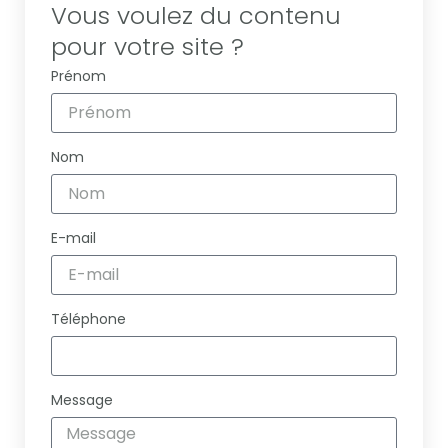
Vous voulez du contenu
pour votre site ?
Prénom
Nom
E-mail
Téléphone
Message