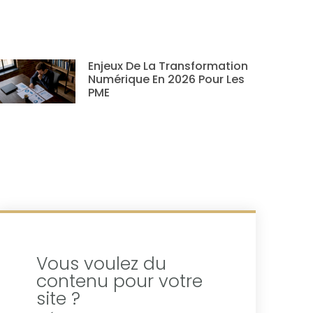
Enjeux De La Transformation
Numérique En 2026 Pour Les
PME
Vous voulez du
contenu pour votre
site ?