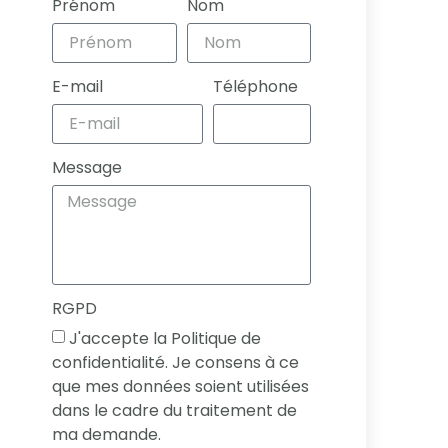
Prénom
Nom
E-mail
Téléphone
Message
RGPD
J'accepte la Politique de
confidentialité. Je consens à ce
que mes données soient utilisées
dans le cadre du traitement de
ma demande.