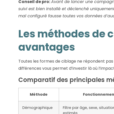
Conseil de pro:
Avant de lancer une campagne c
suivi est bien installé et déclenché uniquement
mal configuré fausse toutes vos données d’au
Les méthodes de ci
avantages
Toutes les formes de ciblage ne répondent pas
différences vous permet d’investir là où l’impact 
Comparatif des principales m
Méthode
Fonctionnemen
Démographique
Filtre par âge, sexe, situati
estimés