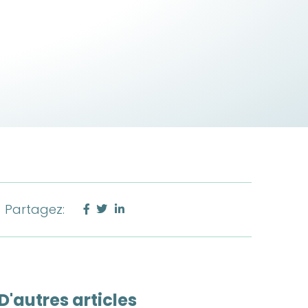
Partagez:
D'autres articles