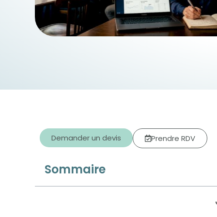
Demander un devis
Prendre RDV
Sommaire