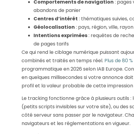
Comportements de navigation
: pages 
abandons de panier
Centres d’intérêt
: thématiques suivies, co
Géolocalisation
: pays, région, ville, rayo
Intentions exprimées
: requêtes de reche
de pages tarifs
Ce qui rend le ciblage numérique puissant aujour
combinés et traités en temps réel.
Plus de 80 
programmatique en 2026 selon IAB Europe. Conc
en quelques millisecondes si votre annonce doit
profil et la valeur probable de cette impression
Le tracking fonctionne grâce à plusieurs outils :
(petits scripts invisibles sur votre site), ou des
côté serveur sans passer par le navigateur. Chaq
navigateurs et les réglementations en vigueur.