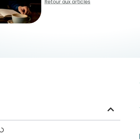
Retour aux articles