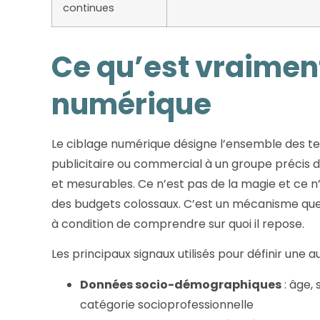
continues
Ce qu’est vraiment
numérique
Le ciblage numérique désigne l’ensemble des t
publicitaire ou commercial à un groupe précis d’i
et mesurables. Ce n’est pas de la magie et ce 
des budgets colossaux. C’est un mécanisme que 
à condition de comprendre sur quoi il repose.
Les principaux signaux utilisés pour définir une a
Données socio-démographiques
: âge, 
catégorie socioprofessionnelle