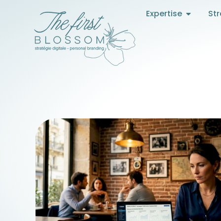
Expertise
Str