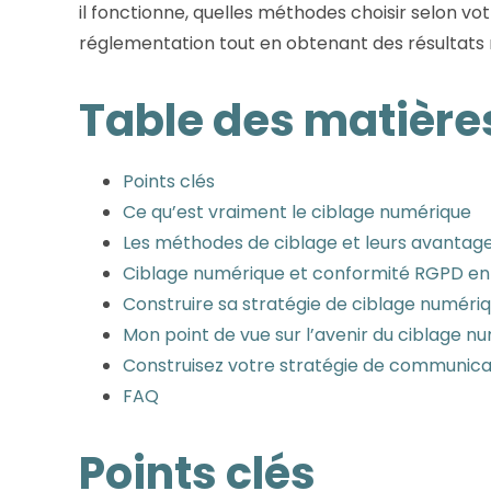
il fonctionne, quelles méthodes choisir selon v
réglementation tout en obtenant des résultats
Table des matière
Points clés
Ce qu’est vraiment le ciblage numérique
Les méthodes de ciblage et leurs avantag
Ciblage numérique et conformité RGPD en
Construire sa stratégie de ciblage numéri
Mon point de vue sur l’avenir du ciblage n
Construisez votre stratégie de communicat
FAQ
Points clés