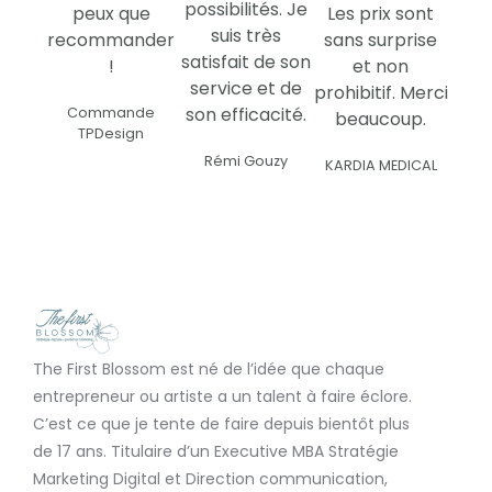
possibilités. Je
peux que
Les prix sont
suis très
recommander
sans surprise
satisfait de son
!
et non
service et de
prohibitif. Merci
son efficacité.
Commande
beaucoup.
TPDesign
Rémi Gouzy
KARDIA MEDICAL
The First Blossom est né de l’idée que chaque
entrepreneur ou artiste a un talent à faire éclore.
C’est ce que je tente de faire depuis bientôt plus
de 17 ans. Titulaire d’un Executive MBA Stratégie
Marketing Digital et Direction communication,