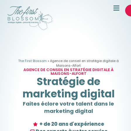
The First Blossom
»
Agence de conseil en stratégie digitale à
Maisons-Alfort
AGENCE DE CONSEIL EN STRATÉGIE DIGITALE À
MAISONS-ALFORT
Stratégie de
marketing digital
Faites éclore votre talent dans le
marketing digital
+ de 20 ans d'expérience