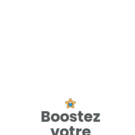
Boostez
votre