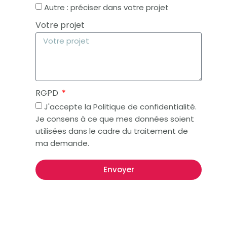
Autre : préciser dans votre projet
Votre projet
RGPD
J'accepte la Politique de confidentialité.
Je consens à ce que mes données soient
utilisées dans le cadre du traitement de
ma demande.
Envoyer