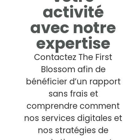
activité
avec notre
expertise
Contactez The First
Blossom afin de
bénéficier d’un rapport
sans frais et
comprendre comment
nos services digitales et
nos stratégies de