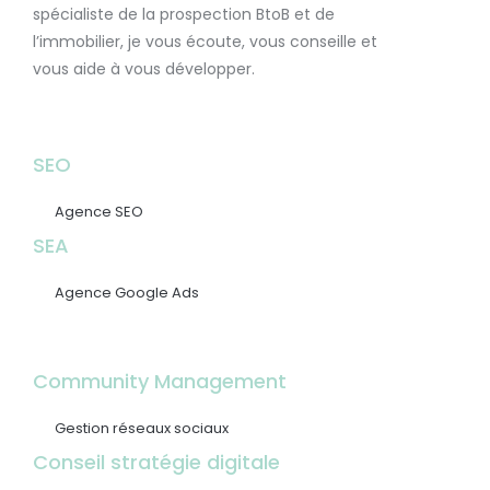
spécialiste de la prospection BtoB et de
l’immobilier, je vous écoute, vous conseille et
vous aide à vous développer.
SEO
Agence SEO
SEA
Agence Google Ads
Community Management
Gestion réseaux sociaux
Conseil stratégie digitale