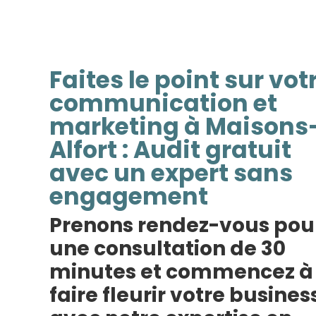
Faites le point sur vot
communication et
marketing à Maisons
Alfort : Audit gratuit
avec un expert sans
engagement
Prenons rendez-vous pou
une consultation de 30
minutes et commencez à
faire fleurir votre busines