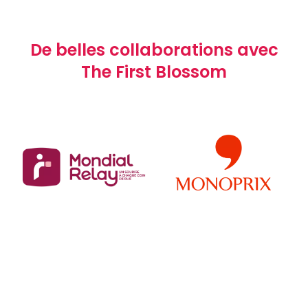
De belles collaborations avec
The First Blossom