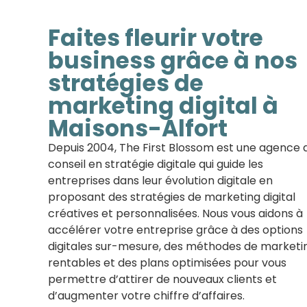
Faites fleurir votre
business grâce à nos
stratégies de
marketing digital à
Maisons-Alfort
Depuis 2004, The First Blossom est une agence 
conseil en stratégie digitale qui guide les
entreprises dans leur évolution digitale en
proposant des stratégies de marketing digital
créatives et personnalisées. Nous vous aidons à
accélérer votre entreprise grâce à des options
digitales sur-mesure, des méthodes de marketi
rentables et des plans optimisées pour vous
permettre d’attirer de nouveaux clients et
d’augmenter votre chiffre d’affaires.