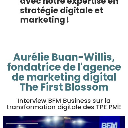
avec notre expertise en
stratégie digitale et
marketing !
Aurélie Buan-Willis,
fondatrice de l'agence
de marketing digital
The First Blossom
Interview BFM Business sur la
transformation digitale des TPE PME