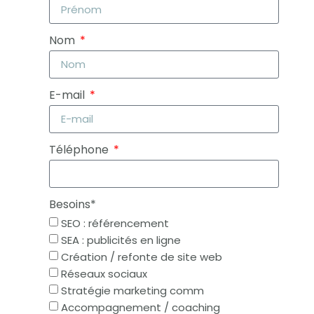
Nom
E-mail
Téléphone
Besoins*
SEO : référencement
SEA : publicités en ligne
Création / refonte de site web
Réseaux sociaux
Stratégie marketing comm
Accompagnement / coaching