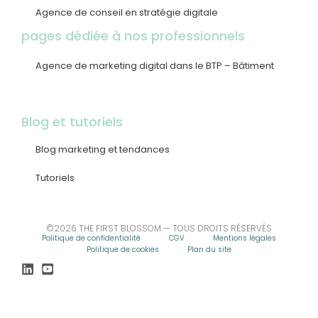
Agence de conseil en stratégie digitale
pages dédiée à nos professionnels
Agence de marketing digital dans le BTP – Bâtiment
Blog et tutoriels
Blog marketing et tendances
Tutoriels
©2026 THE FIRST BLOSSOM — TOUS DROITS RÉSERVÉS
Politique de confidentialité
CGV
Mentions légales
Politique de cookies
Plan du site