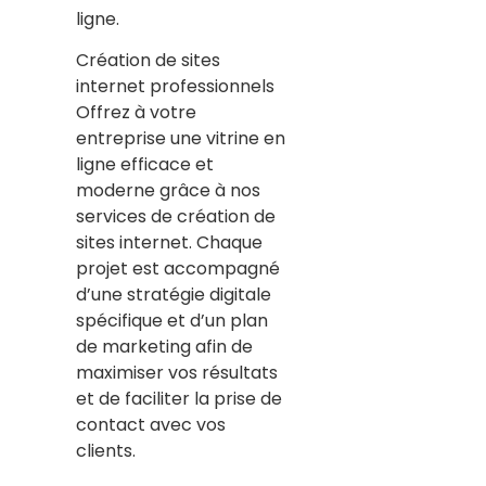
ligne.
Création de sites
internet professionnels
Offrez à votre
entreprise une vitrine en
ligne efficace et
moderne grâce à nos
services de création de
sites internet. Chaque
projet est accompagné
d’une stratégie digitale
spécifique et d’un plan
de marketing afin de
maximiser vos résultats
et de faciliter la prise de
contact avec vos
clients.