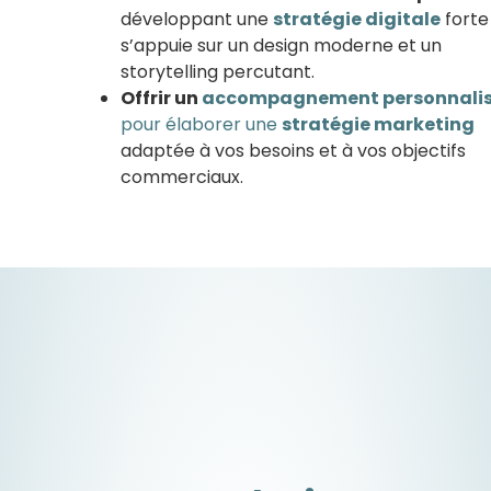
développant une
stratégie digitale
forte
s’appuie sur un design moderne et un
storytelling percutant.
Offrir un
accompagnement personnali
pour élaborer une
stratégie marketing
adaptée à vos besoins et à vos objectifs
commerciaux.