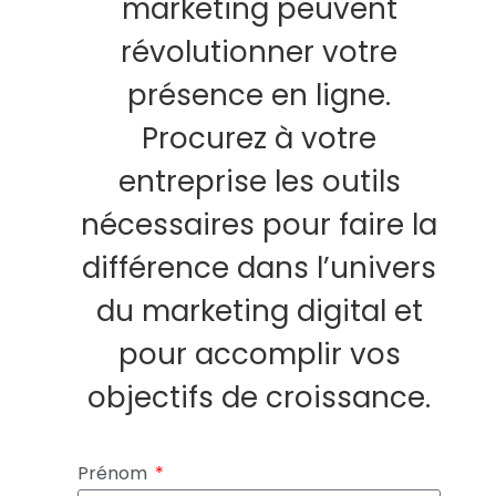
marketing peuvent
révolutionner votre
présence en ligne.
Procurez à votre
entreprise les outils
nécessaires pour faire la
différence dans l’univers
du marketing digital et
pour accomplir vos
objectifs de croissance.
Prénom