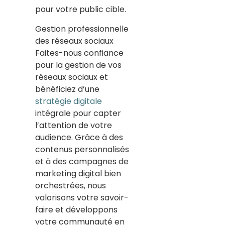
pour votre public cible.
Gestion professionnelle
des réseaux sociaux
Faites-nous confiance
pour la gestion de vos
réseaux sociaux et
bénéficiez d’une
stratégie digitale
intégrale pour capter
l’attention de votre
audience. Grâce à des
contenus personnalisés
et à des campagnes de
marketing digital bien
orchestrées, nous
valorisons votre savoir-
faire et développons
votre communauté en