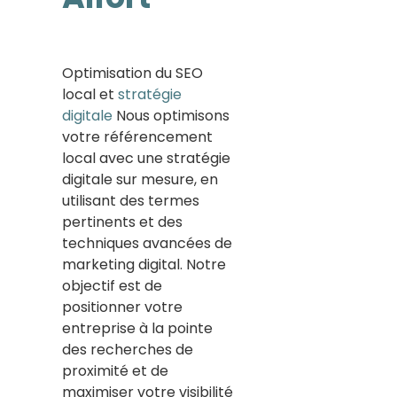
Optimisation du SEO
local et
stratégie
digitale
Nous optimisons
votre référencement
local avec une stratégie
digitale sur mesure, en
utilisant des termes
pertinents et des
techniques avancées de
marketing digital. Notre
objectif est de
positionner votre
entreprise à la pointe
des recherches de
proximité et de
maximiser votre visibilité