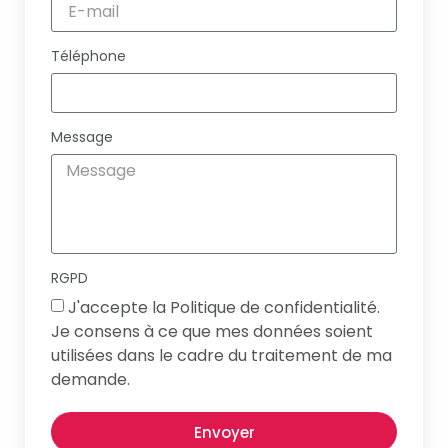
Téléphone
Message
RGPD
J'accepte la Politique de confidentialité.
Je consens à ce que mes données soient
utilisées dans le cadre du traitement de ma
demande.
Envoyer