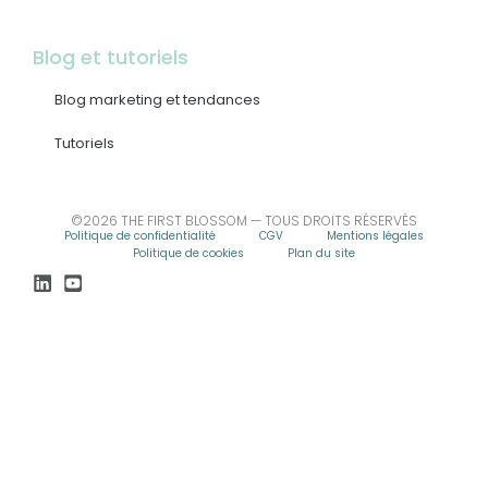
Blog et tutoriels
Blog marketing et tendances
Tutoriels
©2026 THE FIRST BLOSSOM — TOUS DROITS RÉSERVÉS
Politique de confidentialité
CGV
Mentions légales
Politique de cookies
Plan du site