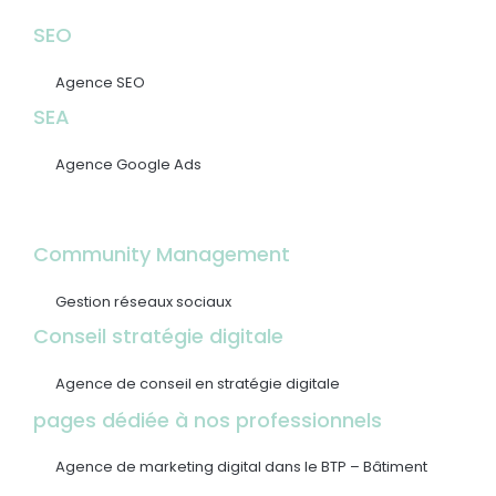
SEO
Agence SEO
SEA
Agence Google Ads
Community Management
Gestion réseaux sociaux
Conseil stratégie digitale
Agence de conseil en stratégie digitale
pages dédiée à nos professionnels
Agence de marketing digital dans le BTP – Bâtiment