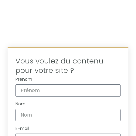
Vous voulez du contenu
pour votre site ?
Prénom
Nom
E-mail