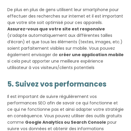
De plus en plus de gens utilisent leur smartphone pour
effectuer des recherches sur internet et il est important
que votre site soit optimisé pour ces appareils.
Assurez-vous que votre site est responsive
(s’adapte automatiquement aux différentes tailles
d’écran) et que tous les éléments (textes, images, etc.)
soient parfaitement visibles sur mobile. Vous pouvez
également envisager de
créer une application mobile
si cela peut apporter une meilleure expérience
utilisateur à vos visiteurs/clients potentiels
5. Suivez vos performances
Il est important de suivre régulièrement vos
performances SEO afin de savoir ce qui fonctionne et
ce qui ne fonctionne pas et ainsi adapter votre stratégie
en conséquence. Vous pouvez utiliser des outils gratuits
comme
Google Analytics ou Search Console
pour
suivre vos données et obtenir des informations