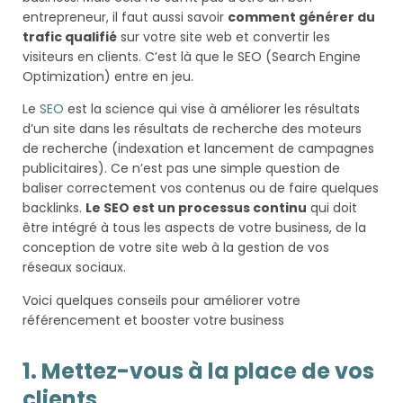
entrepreneur, il faut aussi savoir
comment générer du
trafic qualifié
sur votre site web et convertir les
visiteurs en clients. C’est là que le SEO (Search Engine
Optimization) entre en jeu.
Le
SEO
est la science qui vise à améliorer les résultats
d’un site dans les résultats de recherche des moteurs
de recherche (indexation et lancement de campagnes
publicitaires). Ce n’est pas une simple question de
baliser correctement vos contenus ou de faire quelques
backlinks.
Le SEO est un processus continu
qui doit
être intégré à tous les aspects de votre business, de la
conception de votre site web à la gestion de vos
réseaux sociaux.
Voici quelques conseils pour améliorer votre
référencement et booster votre business
1. Mettez-vous à la place de vos
clients