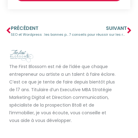
PRÉCÉDENT
SUIVANT
SEO et Wordpress : les bonnes pratiques 2023
7 conseils pour réussir sur les réseaux sociaux en 2023
The First Blossom est né de l’idée que chaque
entrepreneur ou artiste a un talent à faire éclore.
C’est ce que je tente de faire depuis bientôt plus
de 17 ans. Titulaire d’un Executive MBA Stratégie
Marketing Digital et Direction communication,
spécialiste de la prospection BtoB et de
l’immobilier, je vous écoute, vous conseille et
vous aide à vous développer.