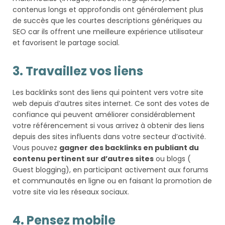
contenus longs et approfondis ont généralement plus
de succès que les courtes descriptions génériques au
SEO car ils offrent une meilleure expérience utilisateur
et favorisent le partage social.
3. Travaillez vos liens
Les backlinks sont des liens qui pointent vers votre site
web depuis d’autres sites internet. Ce sont des votes de
confiance qui peuvent améliorer considérablement
votre référencement si vous arrivez à obtenir des liens
depuis des sites influents dans votre secteur d’activité.
Vous pouvez
gagner des backlinks en publiant du
contenu pertinent sur d’autres sites
ou blogs (
Guest blogging), en participant activement aux forums
et communautés en ligne ou en faisant la promotion de
votre site via les réseaux sociaux.
4. Pensez mobile