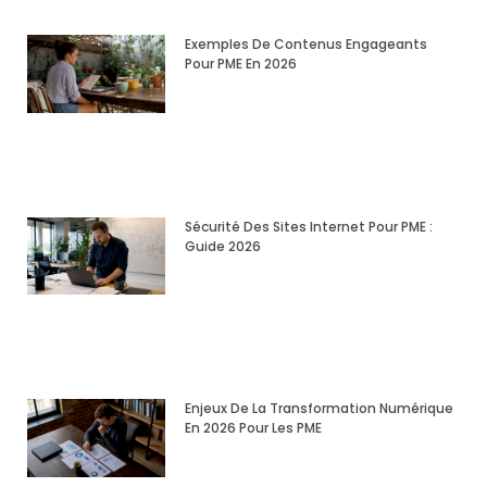
Exemples De Contenus Engageants
Pour PME En 2026
Sécurité Des Sites Internet Pour PME :
Guide 2026
Enjeux De La Transformation Numérique
En 2026 Pour Les PME