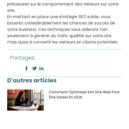
précieuses sur le comportement des visiteurs sur votre
site.
En mettant en place une stratégie SEO solide, vous
boostez considérablement les chances de succès de
votre business. Ces techniques vous aideront non
seulement à générer du trafic qualifié sur votre site
mais aussi à convertir les visiteurs en clients potentiels.
Partagez:
D'autres articles
Comment Optimiser Son Site Web Pour
Être Visible En 2026