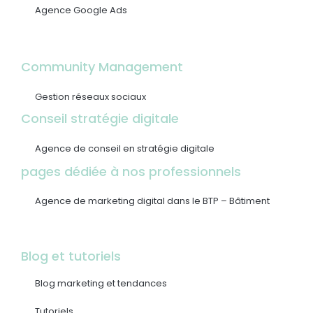
Agence Google Ads
Community Management
Gestion réseaux sociaux
Conseil stratégie digitale
Agence de conseil en stratégie digitale
pages dédiée à nos professionnels
Agence de marketing digital dans le BTP – Bâtiment
Blog et tutoriels
Blog marketing et tendances
Tutoriels