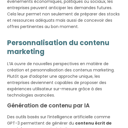
événements économiques, politiques ou sociaux, les
entreprises peuvent anticiper les demandes futures.
Cela leur permet non seulement de préparer des stocks
et ressources adéquats mais aussi de concevoir des
offres pertinentes au bon moment.
Personnalisation du contenu
marketing
L’IA ouvre de nouvelles perspectives en matière de
création et personnalisation des contenus marketing.
Plutôt que d’adopter une approche unique, les
entreprises deviennent capables de proposer des
expériences utilisateur sur-mesure grâce à des
technologies avancées.
Génération de contenu par IA
Des outils basés sur l’intelligence artificielle comme
GPT-3 permettent de générer du
contenu écrit de