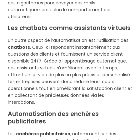
des algorithmes pour envoyer des mails
automatiquement selon le comportement des
utilisateurs.
Les chatbots comme assistants virtuels
Un autre aspect de l’automatisation est l’utilisation des
chatbots
. Ceux-ci répondent instantanément aux
questions des clients et fournissent un service client
disponible 24/7. Grâce à l’apprentissage automatique,
ces assistants virtuels s’améliorent avec le temps,
offrant un service de plus en plus précis et personnalisé.
Les entreprises peuvent donc réduire leurs coûts
opérationnels tout en améliorant la satisfaction client et
en collectant de précieuses données via les
interactions.
Automatisation des enchères
publicitaires
Les
enchères publicitaires
, notamment sur des