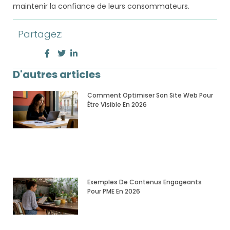
maintenir la confiance de leurs consommateurs.
Partagez:
D'autres articles
Comment Optimiser Son Site Web Pour
Être Visible En 2026
Exemples De Contenus Engageants
Pour PME En 2026