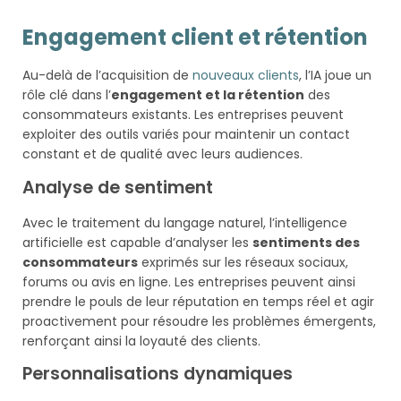
Engagement client et rétention
Au-delà de l’acquisition de
nouveaux clients
, l’IA joue un
rôle clé dans l’
engagement et la rétention
des
consommateurs existants. Les entreprises peuvent
exploiter des outils variés pour maintenir un contact
constant et de qualité avec leurs audiences.
Analyse de sentiment
Avec le traitement du langage naturel, l’intelligence
artificielle est capable d’analyser les
sentiments des
consommateurs
exprimés sur les réseaux sociaux,
forums ou avis en ligne. Les entreprises peuvent ainsi
prendre le pouls de leur réputation en temps réel et agir
proactivement pour résoudre les problèmes émergents,
renforçant ainsi la loyauté des clients.
Personnalisations dynamiques