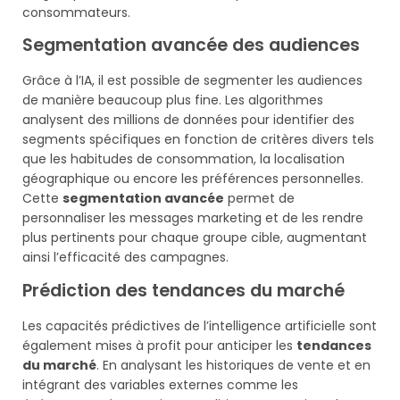
consommateurs.
Segmentation avancée des audiences
Grâce à l’IA, il est possible de segmenter les audiences
de manière beaucoup plus fine. Les algorithmes
analysent des millions de données pour identifier des
segments spécifiques en fonction de critères divers tels
que les habitudes de consommation, la localisation
géographique ou encore les préférences personnelles.
Cette
segmentation avancée
permet de
personnaliser les messages marketing et de les rendre
plus pertinents pour chaque groupe cible, augmentant
ainsi l’efficacité des campagnes.
Prédiction des tendances du marché
Les capacités prédictives de l’intelligence artificielle sont
également mises à profit pour anticiper les
tendances
du marché
. En analysant les historiques de vente et en
intégrant des variables externes comme les