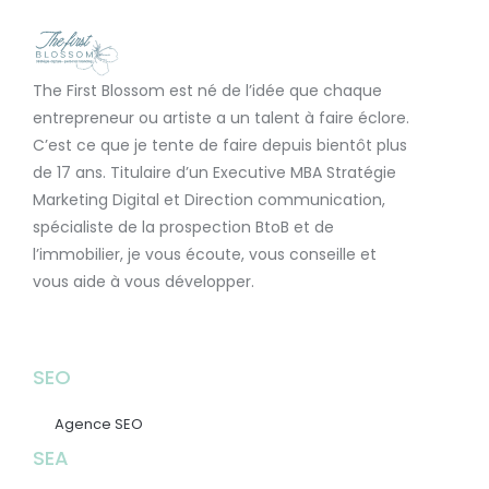
The First Blossom est né de l’idée que chaque
entrepreneur ou artiste a un talent à faire éclore.
C’est ce que je tente de faire depuis bientôt plus
de 17 ans. Titulaire d’un Executive MBA Stratégie
Marketing Digital et Direction communication,
spécialiste de la prospection BtoB et de
l’immobilier, je vous écoute, vous conseille et
vous aide à vous développer.
SEO
Agence SEO
SEA