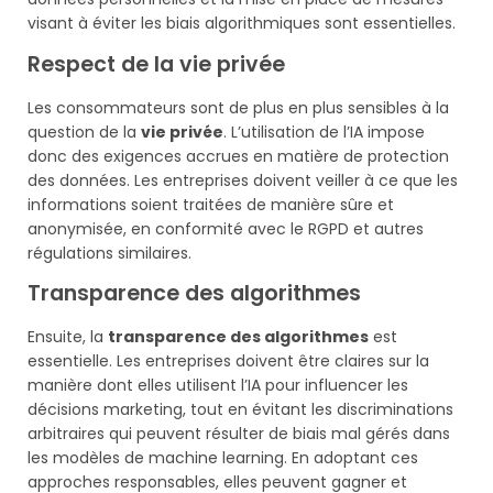
visant à éviter les biais algorithmiques sont essentielles.
Respect de la vie privée
Les consommateurs sont de plus en plus sensibles à la
question de la
vie privée
. L’utilisation de l’IA impose
donc des exigences accrues en matière de protection
des données. Les entreprises doivent veiller à ce que les
informations soient traitées de manière sûre et
anonymisée, en conformité avec le RGPD et autres
régulations similaires.
Transparence des algorithmes
Ensuite, la
transparence des algorithmes
est
essentielle. Les entreprises doivent être claires sur la
manière dont elles utilisent l’IA pour influencer les
décisions marketing, tout en évitant les discriminations
arbitraires qui peuvent résulter de biais mal gérés dans
les modèles de machine learning. En adoptant ces
approches responsables, elles peuvent gagner et