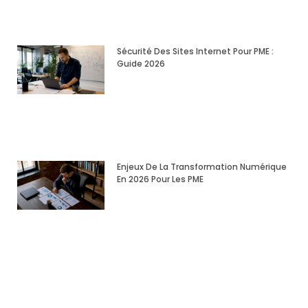
Sécurité Des Sites Internet Pour PME :
Guide 2026
Enjeux De La Transformation Numérique
En 2026 Pour Les PME