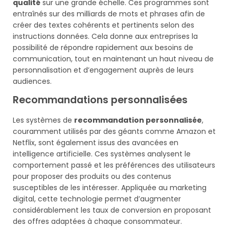
qualité
sur une grande échelle. Ces programmes sont
entraînés sur des milliards de mots et phrases afin de
créer des textes cohérents et pertinents selon des
instructions données. Cela donne aux entreprises la
possibilité de répondre rapidement aux besoins de
communication, tout en maintenant un haut niveau de
personnalisation et d’engagement auprès de leurs
audiences.
Recommandations personnalisées
Les systèmes de
recommandation personnalisée
,
couramment utilisés par des géants comme Amazon et
Netflix, sont également issus des avancées en
intelligence artificielle. Ces systèmes analysent le
comportement passé et les préférences des utilisateurs
pour proposer des produits ou des contenus
susceptibles de les intéresser. Appliquée au marketing
digital, cette technologie permet d’augmenter
considérablement les taux de conversion en proposant
des offres adaptées à chaque consommateur.