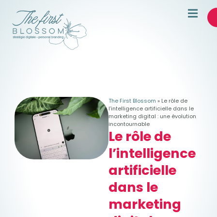
The First Blossom
»
Le rôle de
l’intelligence artificielle dans le
marketing digital : une évolution
incontournable
Le rôle de
l’intelligence
artificielle
dans le
marketing