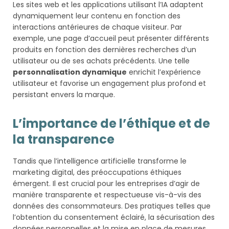
Les sites web et les applications utilisant l’IA adaptent
dynamiquement leur contenu en fonction des
interactions antérieures de chaque visiteur. Par
exemple, une page d’accueil peut présenter différents
produits en fonction des dernières recherches d’un
utilisateur ou de ses achats précédents. Une telle
personnalisation dynamique
enrichit l’expérience
utilisateur et favorise un engagement plus profond et
persistant envers la marque.
L’importance de l’éthique et de
la transparence
Tandis que l’intelligence artificielle transforme le
marketing digital, des préoccupations éthiques
émergent. Il est crucial pour les entreprises d’agir de
manière transparente et respectueuse vis-à-vis des
données des consommateurs. Des pratiques telles que
l’obtention du consentement éclairé, la sécurisation des
données personnelles et la mise en place de mesures