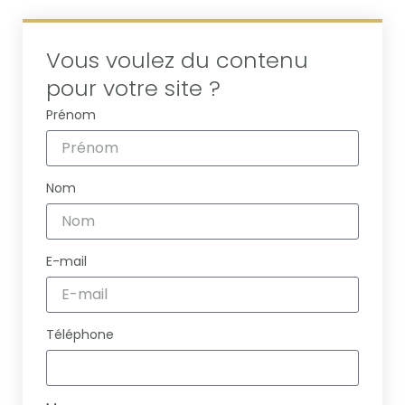
Vous voulez du contenu
pour votre site ?
Prénom
Nom
E-mail
Téléphone