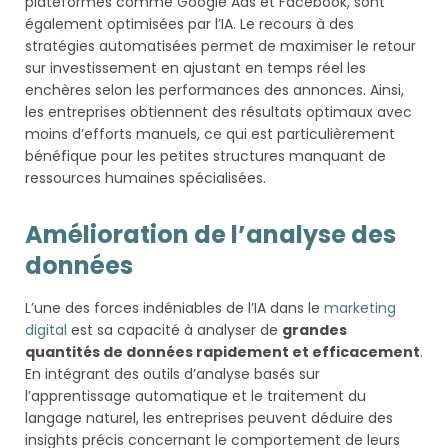
plateformes comme Google Ads et Facebook, sont
également optimisées par l’IA. Le recours à des
stratégies automatisées permet de maximiser le retour
sur investissement en ajustant en temps réel les
enchères selon les performances des annonces. Ainsi,
les entreprises obtiennent des résultats optimaux avec
moins d’efforts manuels, ce qui est particulièrement
bénéfique pour les petites structures manquant de
ressources humaines spécialisées.
Amélioration de l’analyse des
données
L’une des forces indéniables de l’IA dans le
marketing
digital
est sa capacité à analyser de
grandes
quantités de données rapidement et efficacement
.
En intégrant des outils d’analyse basés sur
l’apprentissage automatique et le traitement du
langage naturel, les entreprises peuvent déduire des
insights précis concernant le comportement de leurs