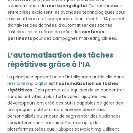
transformation du
marketing digital
. De nombreuses
entreprises exploitent les avancées technologiques pour
mieux atteindre et comprendre leurs clients. L’IA permet
d’analyser des données, d’automatiser des tâches
fastidieuses et même de créer des
contenus
pertinents
pour des campagnes marketing ciblées.
L’automatisation des tâches
répétitives grâce à l’IA
La principale application de l’intelligence artificielle dans
le
marketing digital
est
l’automatisation de tâches
répétitives
. Cela permet aux équipes de se concentrer
sur des activités à plus forte valeur ajoutée. Les
développeurs ont créé des outils capables de gérer des
campagnes publicitaires, d’envoyer des emails
personnalisés ou encore de segmenter des audiences
sans intervention humaine. Par exemple, des
plateformes telles que HubSpot et Mailchimp utilisent