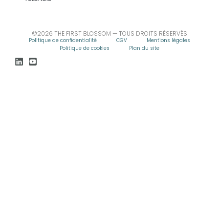
©2026 THE FIRST BLOSSOM — TOUS DROITS RÉSERVÉS
Politique de confidentialité
CGV
Mentions légales
Politique de cookies
Plan du site