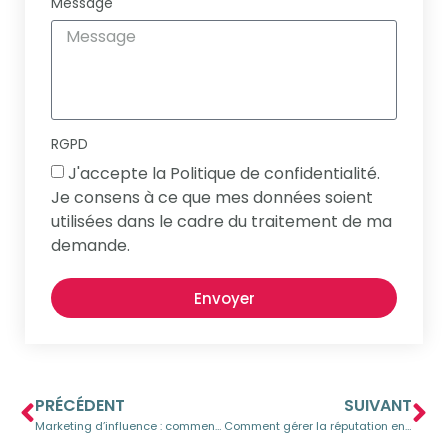
Message
RGPD
J'accepte la Politique de confidentialité.
Je consens à ce que mes données soient
utilisées dans le cadre du traitement de ma
demande.
Envoyer
PRÉCÉDENT
SUIVANT
Marketing d’influence : comment collaborer avec des influencers
Comment gérer la réputation en ligne de votre marque